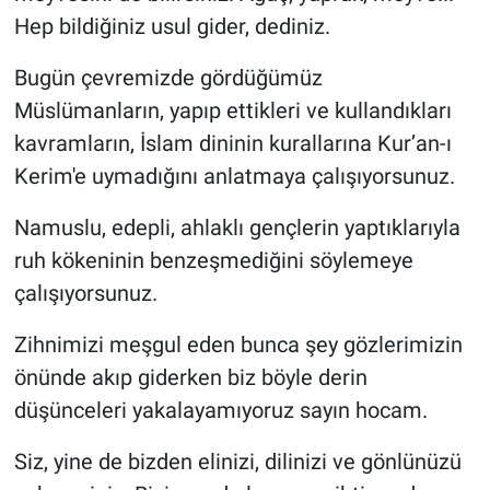
Hep bildiğiniz usul gider, dediniz.
Bugün çevremizde gördüğümüz
Müslümanların, yapıp ettikleri ve kullandıkları
kavramların, İslam dininin kurallarına Kur’an-ı
Kerim'e uymadığını anlatmaya çalışıyorsunuz.
Namuslu, edepli, ahlaklı gençlerin yaptıklarıyla
ruh kökeninin benzeşmediğini söylemeye
çalışıyorsunuz.
Zihnimizi meşgul eden bunca şey gözlerimizin
önünde akıp giderken biz böyle derin
düşünceleri yakalayamıyoruz sayın hocam.
Siz, yine de bizden elinizi, dilinizi ve gönlünüzü