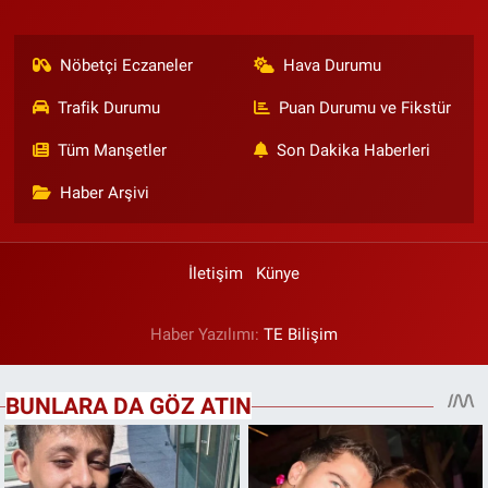
Nöbetçi Eczaneler
Hava Durumu
Trafik Durumu
Puan Durumu ve Fikstür
Tüm Manşetler
Son Dakika Haberleri
Haber Arşivi
İletişim
Künye
Haber Yazılımı:
TE Bilişim