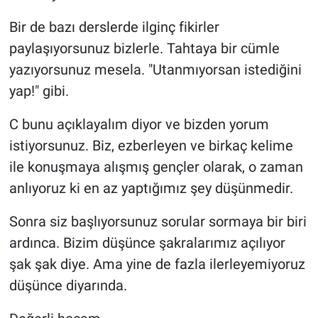
Bir de bazı derslerde ilginç fikirler
paylaşıyorsunuz bizlerle. Tahtaya bir cümle
yazıyorsunuz mesela. "Utanmıyorsan istediğini
yap!" gibi.
C bunu açıklayalım diyor ve bizden yorum
istiyorsunuz. Biz, ezberleyen ve birkaç kelime
ile konuşmaya alışmış gençler olarak, o zaman
anlıyoruz ki en az yaptığımız şey düşünmedir.
Sonra siz başlıyorsunuz sorular sormaya bir biri
ardınca. Bizim düşünce şakralarımız açılıyor
şak şak diye. Ama yine de fazla ilerleyemiyoruz
düşünce diyarında.