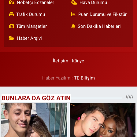
Nöbetçi Eczaneler
Hava Durumu
Trafik Durumu
Puan Durumu ve Fikstür
Tüm Manşetler
Son Dakika Haberleri
Haber Arşivi
İletişim
Künye
Haber Yazılımı:
TE Bilişim