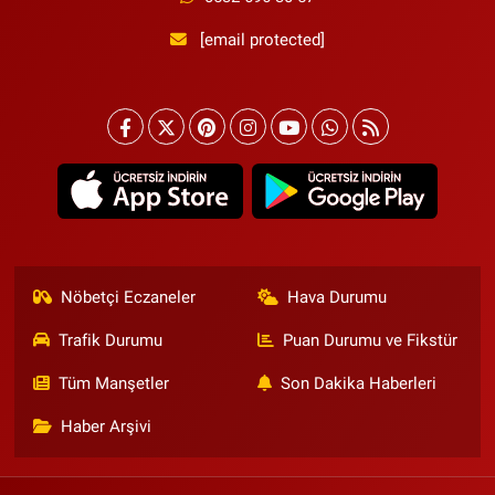
[email protected]
Nöbetçi Eczaneler
Hava Durumu
Trafik Durumu
Puan Durumu ve Fikstür
Tüm Manşetler
Son Dakika Haberleri
Haber Arşivi