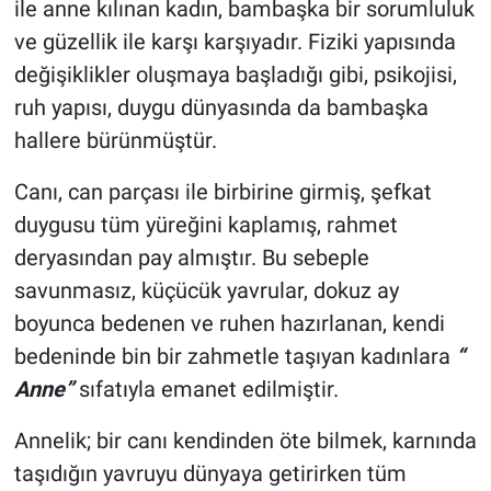
ile anne kılınan kadın, bambaşka bir sorumluluk
ve güzellik ile karşı karşıyadır. Fiziki yapısında
değişiklikler oluşmaya başladığı gibi, psikojisi,
ruh yapısı, duygu dünyasında da bambaşka
hallere bürünmüştür.
Canı, can parçası ile birbirine girmiş, şefkat
duygusu tüm yüreğini kaplamış, rahmet
deryasından pay almıştır. Bu sebeple
savunmasız, küçücük yavrular, dokuz ay
boyunca bedenen ve ruhen hazırlanan, kendi
bedeninde bin bir zahmetle taşıyan kadınlara
“
Anne”
sıfatıyla emanet edilmiştir.
Annelik; bir canı kendinden öte bilmek, karnında
taşıdığın yavruyu dünyaya getirirken tüm