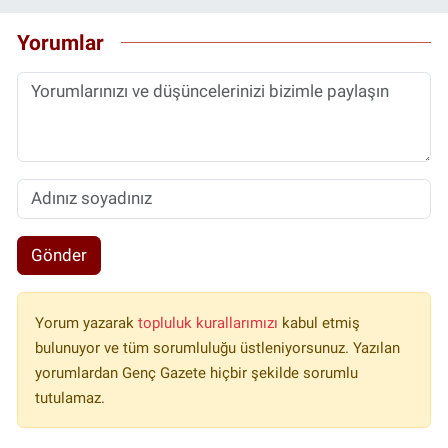
Yorumlar
Gönder
Yorum yazarak
topluluk kurallarımızı
kabul etmiş
bulunuyor ve tüm sorumluluğu üstleniyorsunuz. Yazılan
yorumlardan Genç Gazete hiçbir şekilde sorumlu
tutulamaz.