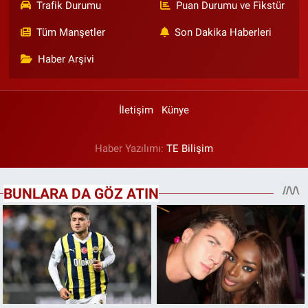
Trafik Durumu
Puan Durumu ve Fikstür
Tüm Manşetler
Son Dakika Haberleri
Haber Arşivi
İletişim
Künye
Haber Yazılımı:
TE Bilişim