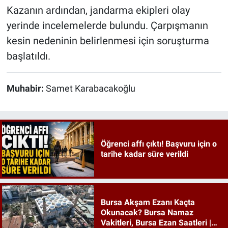
Kazanın ardından, jandarma ekipleri olay
yerinde incelemelerde bulundu. Çarpışmanın
kesin nedeninin belirlenmesi için soruşturma
başlatıldı.
Muhabir:
Samet Karabacakoğlu
Öğrenci affı çıktı! Başvuru için o
tarihe kadar süre verildi
Bursa Akşam Ezanı Kaçta
Okunacak? Bursa Namaz
Vakitleri, Bursa Ezan Saatleri |