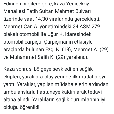
Edinilen bilgilere göre, kaza Yeniceköy
Mahallesi Fatih Sultan Mehmet Bulvarı
üzerinde saat 14.30 sıralarında gerçekleşti.
Mehmet Can A. yönetimindeki 34 ASM 279
plakalı otomobil ile Uğur K. idaresindeki
otomobil çarpıştı. Çarpışmanın etkisiyle
araçlarda bulunan Ezgi K. (18), Mehmet A. (29)
ve Muhammet Salih K. (29) yaralandı.
Kaza sonrası bölgeye sevk edilen sağlık
ekipleri, yaralılara olay yerinde ilk müdahaleyi
yaptı. Yaralılar, yapılan müdahalelerin ardından
ambulanslarla hastaneye kaldırılarak tedavi
altına alındı. Yaralıların sağlık durumlarının iyi
olduğu öğrenildi.