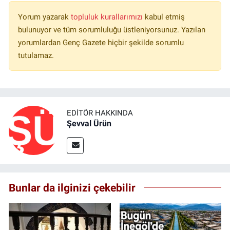
Yorum yazarak
topluluk kurallarımızı
kabul etmiş
bulunuyor ve tüm sorumluluğu üstleniyorsunuz. Yazılan
yorumlardan Genç Gazete hiçbir şekilde sorumlu
tutulamaz.
EDITÖR HAKKINDA
Şevval Ürün
Bunlar da ilginizi çekebilir