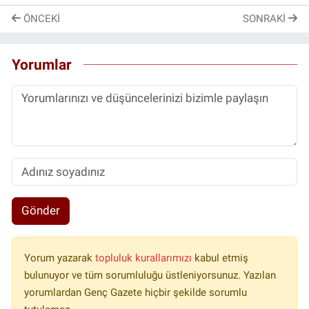
ÖNCEKI
SONRAKI
Yorumlar
Gönder
Yorum yazarak
topluluk kurallarımızı
kabul etmiş
bulunuyor ve tüm sorumluluğu üstleniyorsunuz. Yazılan
yorumlardan Genç Gazete hiçbir şekilde sorumlu