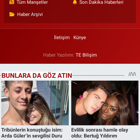
Tüm Manşetler
Son Dakika Haberleri
Haber Arşivi
İletişim
Künye
Haber Yazılımı:
TE Bilişim