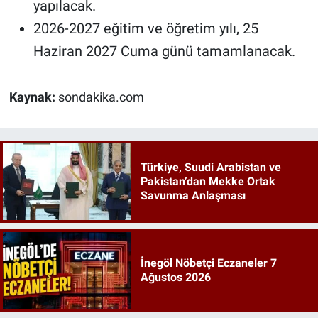
yapılacak.
2026-2027 eğitim ve öğretim yılı, 25
Haziran 2027 Cuma günü tamamlanacak.
Kaynak:
sondakika.com
Türkiye, Suudi Arabistan ve
Pakistan’dan Mekke Ortak
Savunma Anlaşması
İnegöl Nöbetçi Eczaneler 7
Ağustos 2026