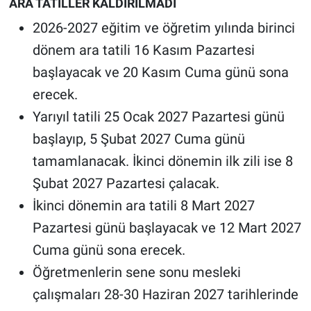
ARA TATİLLER KALDIRILMADI
2026-2027 eğitim ve öğretim yılında birinci
dönem ara tatili 16 Kasım Pazartesi
başlayacak ve 20 Kasım Cuma günü sona
erecek.
Yarıyıl tatili 25 Ocak 2027 Pazartesi günü
başlayıp, 5 Şubat 2027 Cuma günü
tamamlanacak. İkinci dönemin ilk zili ise 8
Şubat 2027 Pazartesi çalacak.
İkinci dönemin ara tatili 8 Mart 2027
Pazartesi günü başlayacak ve 12 Mart 2027
Cuma günü sona erecek.
Öğretmenlerin sene sonu mesleki
çalışmaları 28-30 Haziran 2027 tarihlerinde