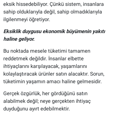
eksik hissedebiliyor. Çünkü sistem, insanlara
sahip olduklarıyla değil, sahip olmadıklarıyla
ilgilenmeyi öğretiyor.
Eksiklik duygusu ekonomik büyümenin yakıtı
haline geliyor.
Bu noktada mesele tüketimi tamamen
reddetmek değildir. İnsanlar elbette
ihtiyaçlarını karşılayacak, yaşamlarını
kolaylaştıracak ürünler satın alacaktır. Sorun,
tüketimin yaşamın amacı haline gelmesidir.
Gerçek özgürlük, her gördüğünü satın
alabilmek değil; neye gerçekten ihtiyaç
duyduğunu ayırt edebilmektir.