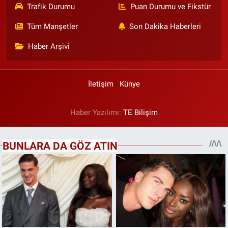
Trafik Durumu
Puan Durumu ve Fikstür
Tüm Manşetler
Son Dakika Haberleri
Haber Arşivi
İletişim
Künye
Haber Yazılımı:
TE Bilişim