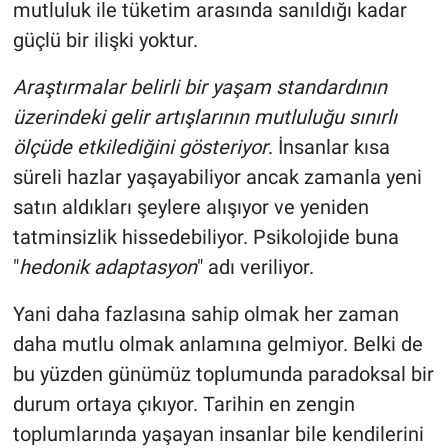
mutluluk ile tüketim arasında sanıldığı kadar
güçlü bir ilişki yoktur.
Araştırmalar belirli bir yaşam standardının
üzerindeki gelir artışlarının mutluluğu sınırlı
ölçüde etkilediğini gösteriyor
. İnsanlar kısa
süreli hazlar yaşayabiliyor ancak zamanla yeni
satın aldıkları şeylere alışıyor ve yeniden
tatminsizlik hissedebiliyor. Psikolojide buna
"
hedonik adaptasyon
" adı veriliyor.
Yani daha fazlasına sahip olmak her zaman
daha mutlu olmak anlamına gelmiyor. Belki de
bu yüzden günümüz toplumunda paradoksal bir
durum ortaya çıkıyor. Tarihin en zengin
toplumlarında yaşayan insanlar bile kendilerini