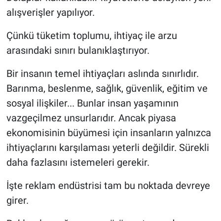
alışverişler yapılıyor.
Çünkü tüketim toplumu, ihtiyaç ile arzu
arasındaki sınırı bulanıklaştırıyor.
Bir insanın temel ihtiyaçları aslında sınırlıdır.
Barınma, beslenme, sağlık, güvenlik, eğitim ve
sosyal ilişkiler... Bunlar insan yaşamının
vazgeçilmez unsurlarıdır. Ancak piyasa
ekonomisinin büyümesi için insanların yalnızca
ihtiyaçlarını karşılaması yeterli değildir. Sürekli
daha fazlasını istemeleri gerekir.
İşte reklam endüstrisi tam bu noktada devreye
girer.