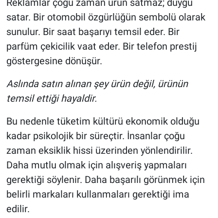
Reklamlar çoğu zaman ürün satmaz; duygu
satar. Bir otomobil özgürlüğün sembolü olarak
sunulur. Bir saat başarıyı temsil eder. Bir
parfüm çekicilik vaat eder. Bir telefon prestij
göstergesine dönüşür.
Aslında satın alınan şey ürün değil, ürünün
temsil ettiği hayaldir.
Bu nedenle tüketim kültürü ekonomik olduğu
kadar psikolojik bir süreçtir. İnsanlar çoğu
zaman eksiklik hissi üzerinden yönlendirilir.
Daha mutlu olmak için alışveriş yapmaları
gerektiği söylenir. Daha başarılı görünmek için
belirli markaları kullanmaları gerektiği ima
edilir.