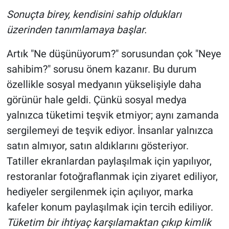
Sonuçta birey, kendisini sahip oldukları
üzerinden tanımlamaya başlar.
Artık "Ne düşünüyorum?" sorusundan çok "Neye
sahibim?" sorusu önem kazanır. Bu durum
özellikle sosyal medyanın yükselişiyle daha
görünür hale geldi. Çünkü sosyal medya
yalnızca tüketimi teşvik etmiyor; aynı zamanda
sergilemeyi de teşvik ediyor. İnsanlar yalnızca
satın almıyor, satın aldıklarını gösteriyor.
Tatiller ekranlardan paylaşılmak için yapılıyor,
restoranlar fotoğraflanmak için ziyaret ediliyor,
hediyeler sergilenmek için açılıyor, marka
kafeler konum paylaşılmak için tercih ediliyor.
Tüketim bir ihtiyaç karşılamaktan çıkıp kimlik