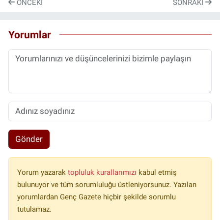
ÖNCEKI
SONRAKI
Yorumlar
Gönder
Yorum yazarak
topluluk kurallarımızı
kabul etmiş
bulunuyor ve tüm sorumluluğu üstleniyorsunuz. Yazılan
yorumlardan Genç Gazete hiçbir şekilde sorumlu
tutulamaz.