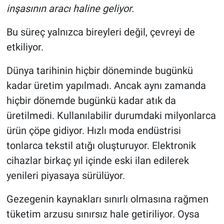
inşasının aracı haline geliyor.
Bu süreç yalnızca bireyleri değil, çevreyi de
etkiliyor.
Dünya tarihinin hiçbir döneminde bugünkü
kadar üretim yapılmadı. Ancak aynı zamanda
hiçbir dönemde bugünkü kadar atık da
üretilmedi. Kullanılabilir durumdaki milyonlarca
ürün çöpe gidiyor. Hızlı moda endüstrisi
tonlarca tekstil atığı oluşturuyor. Elektronik
cihazlar birkaç yıl içinde eski ilan edilerek
yenileri piyasaya sürülüyor.
Gezegenin kaynakları sınırlı olmasına rağmen
tüketim arzusu sınırsız hale getiriliyor. Oysa