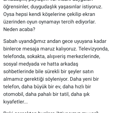
öğrensinler, duygudaşlık yaşasınlar istiyoruz.
Oysa hepsi kendi köşelerine çekilip ekran
üzerinden oyun oynamayı tercih ediyorlar.
Neden acaba?
Sabah uyandığımız andan gece uyuyana kadar
binlerce mesaja maruz kalıyoruz. Televizyonda,
telefonda, sokakta, alışveriş merkezlerinde,
sosyal medyada ve hatta arkadaş
sohbetlerinde bile sürekli bir şeyler satın
almamız gerektiği söyleniyor. Daha yeni bir
telefon, daha büyük bir ev, daha hızlı bir
otomobil, daha pahalı bir tatil, daha şık
kıyafetler...