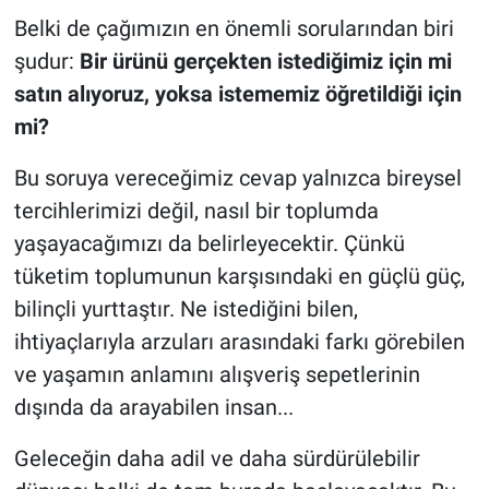
Belki de çağımızın en önemli sorularından biri
şudur:
Bir ürünü gerçekten istediğimiz için mi
satın alıyoruz, yoksa istememiz öğretildiği için
mi?
Bu soruya vereceğimiz cevap yalnızca bireysel
tercihlerimizi değil, nasıl bir toplumda
yaşayacağımızı da belirleyecektir. Çünkü
tüketim toplumunun karşısındaki en güçlü güç,
bilinçli yurttaştır. Ne istediğini bilen,
ihtiyaçlarıyla arzuları arasındaki farkı görebilen
ve yaşamın anlamını alışveriş sepetlerinin
dışında da arayabilen insan...
Geleceğin daha adil ve daha sürdürülebilir