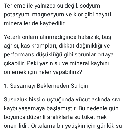
Terleme ile yalnızca su değil, sodyum,
potasyum, magnezyum ve klor gibi hayati
mineraller de kaybedilir.
Yeterli önlem alınmadığında halsizlik, baş
ağrısı, kas krampları, dikkat dağınıklığı ve
performans düşüklüğü gibi sorunlar ortaya
çıkabilir. Peki yazın su ve mineral kaybını
önlemek için neler yapabiliriz?
1. Susamayı Beklemeden Su İçin
Susuzluk hissi oluştuğunda vücut aslında sıvı
kaybı yaşamaya başlamıştır. Bu nedenle gün
boyunca düzenli aralıklarla su tüketmek
önemlidir. Ortalama bir yetişkin için günlük su