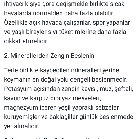
ihtiyacı kişiye göre değişmekle birlikte sıcak
havalarda normalden daha fazla olabilir.
Özellikle açık havada çalışanlar, spor yapanlar
ve yaşlı bireyler sıvı tüketimlerine daha fazla
dikkat etmelidir.
2. Minerallerden Zengin Beslenin
Terle birlikte kaybedilen mineralleri yerine
koymanın en doğal yolu dengeli beslenmedir.
Potasyum açısından zengin kayısı, muz, şeftali,
kavun ve karpuz gibi yaz meyveleri;
magnezyum içeren yeşil yapraklı sebzeler,
kuruyemişler ve baklagiller günlük beslenmede
yer almalıdır.