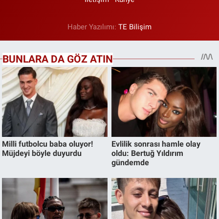
Haber Yazılımı:
TE Bilişim