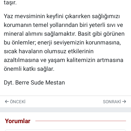
taşır.
Yaz mevsiminin keyfini çıkarırken sağlığımızı
korumanın temel yollarından biri yeterli sıvı ve
mineral alımını sağlamaktır. Basit gibi görünen
bu önlemler; enerji seviyemizin korunmasına,
sıcak havaların olumsuz etkilerinin
azaltılmasına ve yaşam kalitemizin artmasına
önemli katkı sağlar.
Dyt. Berre Sude Mestan
ÖNCEKI
SONRAKI
Yorumlar