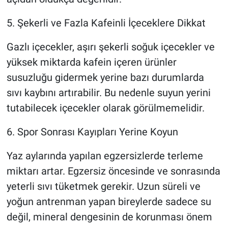
5. Şekerli ve Fazla Kafeinli İçeceklere Dikkat
Gazlı içecekler, aşırı şekerli soğuk içecekler ve
yüksek miktarda kafein içeren ürünler
susuzluğu gidermek yerine bazı durumlarda
sıvı kaybını artırabilir. Bu nedenle suyun yerini
tutabilecek içecekler olarak görülmemelidir.
6. Spor Sonrası Kayıpları Yerine Koyun
Yaz aylarında yapılan egzersizlerde terleme
miktarı artar. Egzersiz öncesinde ve sonrasında
yeterli sıvı tüketmek gerekir. Uzun süreli ve
yoğun antrenman yapan bireylerde sadece su
değil, mineral dengesinin de korunması önem