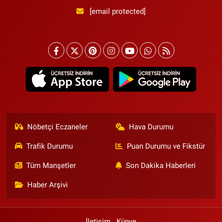
[email protected]
Nöbetçi Eczaneler
Hava Durumu
Trafik Durumu
Puan Durumu ve Fikstür
Tüm Manşetler
Son Dakika Haberleri
Haber Arşivi
İletişim
Künye