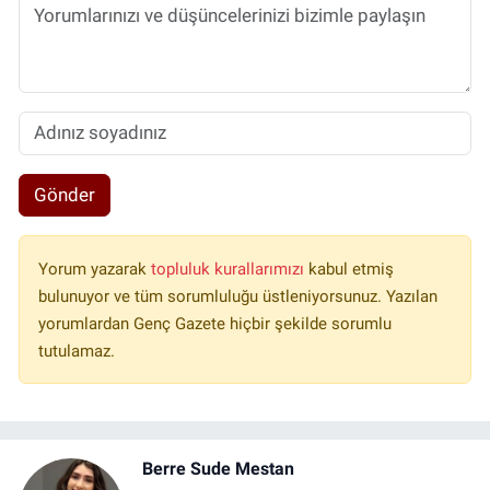
Gönder
Yorum yazarak
topluluk kurallarımızı
kabul etmiş
bulunuyor ve tüm sorumluluğu üstleniyorsunuz. Yazılan
yorumlardan Genç Gazete hiçbir şekilde sorumlu
tutulamaz.
Berre Sude Mestan