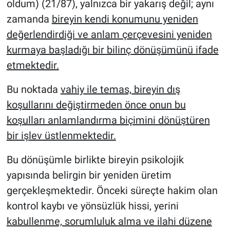
oldum) (21/87), yalnızca bir yakarış değil; aynı
zamanda
bireyin kendi konumunu yeniden
değerlendirdiği ve anlam çerçevesini yeniden
kurmaya başladığı bir bilinç dönüşümünü ifade
etmektedir.
Bu noktada
vahiy ile temas, bireyin dış
koşullarını değiştirmeden önce onun bu
koşulları anlamlandırma biçimini dönüştüren
bir işlev üstlenmektedir.
Bu dönüşümle birlikte bireyin psikolojik
yapısında belirgin bir yeniden üretim
gerçekleşmektedir. Önceki süreçte hakim olan
kontrol kaybı ve yönsüzlük hissi, yerini
kabullenme, sorumluluk alma ve ilahi düzene