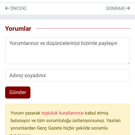
ÖNCEKI
SONRAKI
Yorumlar
Gönder
Yorum yazarak
topluluk kurallarımızı
kabul etmiş
bulunuyor ve tüm sorumluluğu üstleniyorsunuz. Yazılan
yorumlardan Genç Gazete hiçbir şekilde sorumlu