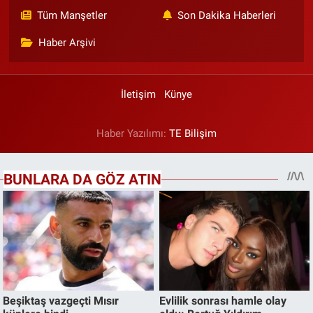
Tüm Manşetler
Son Dakika Haberleri
Haber Arşivi
İletişim
Künye
Haber Yazılımı:
TE Bilişim