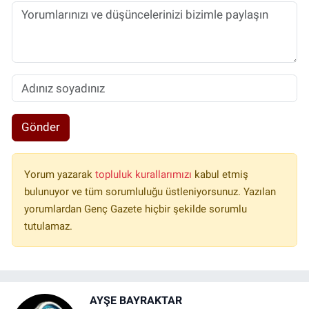
Gönder
Yorum yazarak
topluluk kurallarımızı
kabul etmiş
bulunuyor ve tüm sorumluluğu üstleniyorsunuz. Yazılan
yorumlardan Genç Gazete hiçbir şekilde sorumlu
tutulamaz.
AYŞE BAYRAKTAR