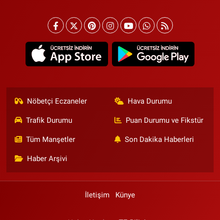
Nöbetçi Eczaneler
Hava Durumu
Trafik Durumu
Puan Durumu ve Fikstür
Tüm Manşetler
Son Dakika Haberleri
Haber Arşivi
İletişim
Künye