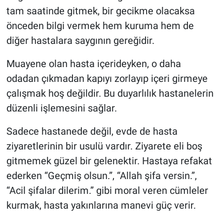
tam saatinde gitmek, bir gecikme olacaksa
önceden bilgi vermek hem kuruma hem de
diğer hastalara saygının gereğidir.
Muayene olan hasta içerideyken, o daha
odadan çıkmadan kapıyı zorlayıp içeri girmeye
çalışmak hoş değildir. Bu duyarlılık hastanelerin
düzenli işlemesini sağlar.
Sadece hastanede değil, evde de hasta
ziyaretlerinin bir usulü vardır. Ziyarete eli boş
gitmemek güzel bir gelenektir. Hastaya refakat
ederken “Geçmiş olsun.”, “Allah şifa versin.”,
“Acil şifalar dilerim.” gibi moral veren cümleler
kurmak, hasta yakınlarına manevi güç verir.