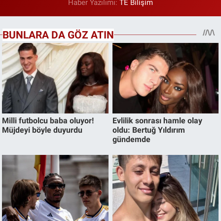
Haber Yazılımı:
TE Bilişim