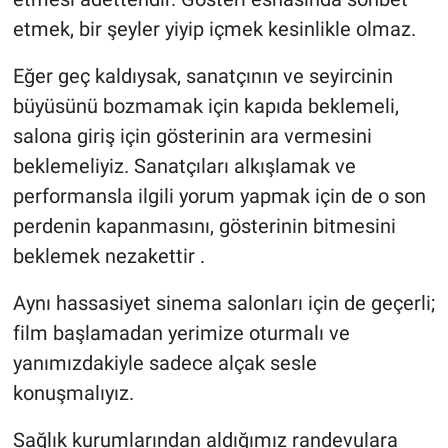
etmek, bir şeyler yiyip içmek kesinlikle olmaz.
Eğer geç kaldıysak, sanatçının ve seyircinin
büyüsünü bozmamak için kapıda beklemeli,
salona giriş için gösterinin ara vermesini
beklemeliyiz. Sanatçıları alkışlamak ve
performansla ilgili yorum yapmak için de o son
perdenin kapanmasını, gösterinin bitmesini
beklemek nezakettir .
Aynı hassasiyet sinema salonları için de geçerli;
film başlamadan yerimize oturmalı ve
yanımızdakiyle sadece alçak sesle
konuşmalıyız.
Sağlık kurumlarından aldığımız randevulara