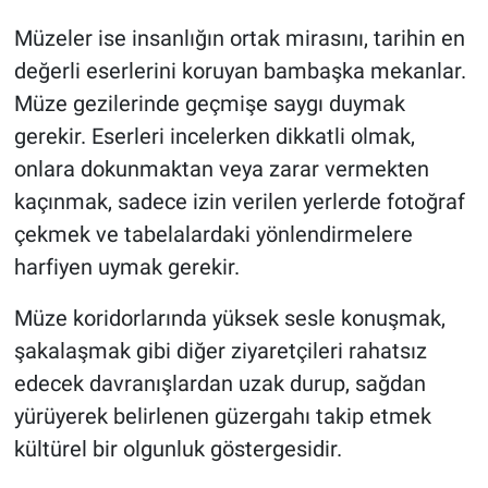
Müzeler ise insanlığın ortak mirasını, tarihin en
değerli eserlerini koruyan bambaşka mekanlar.
Müze gezilerinde geçmişe saygı duymak
gerekir. Eserleri incelerken dikkatli olmak,
onlara dokunmaktan veya zarar vermekten
kaçınmak, sadece izin verilen yerlerde fotoğraf
çekmek ve tabelalardaki yönlendirmelere
harfiyen uymak gerekir.
Müze koridorlarında yüksek sesle konuşmak,
şakalaşmak gibi diğer ziyaretçileri rahatsız
edecek davranışlardan uzak durup, sağdan
yürüyerek belirlenen güzergahı takip etmek
kültürel bir olgunluk göstergesidir.