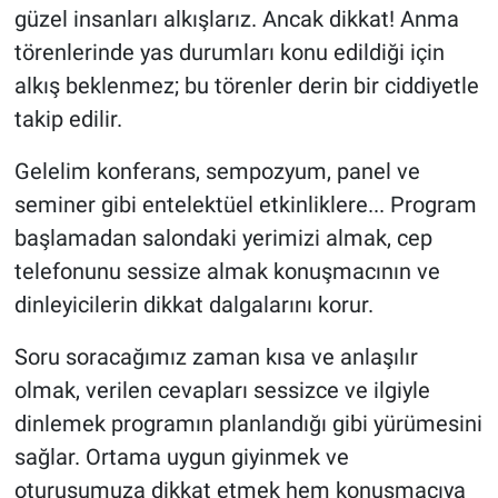
güzel insanları alkışlarız. Ancak dikkat! Anma
törenlerinde yas durumları konu edildiği için
alkış beklenmez; bu törenler derin bir ciddiyetle
takip edilir.
Gelelim konferans, sempozyum, panel ve
seminer gibi entelektüel etkinliklere... Program
başlamadan salondaki yerimizi almak, cep
telefonunu sessize almak konuşmacının ve
dinleyicilerin dikkat dalgalarını korur.
Soru soracağımız zaman kısa ve anlaşılır
olmak, verilen cevapları sessizce ve ilgiyle
dinlemek programın planlandığı gibi yürümesini
sağlar. Ortama uygun giyinmek ve
oturuşumuza dikkat etmek hem konuşmacıya