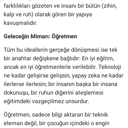
farklılıkları gözeten ve insanı bir bütün (zihin,
kalp ve ruh) olarak gören bir yapıya
kavuşmalıdır.
Geleceğin Mimarı: Öğretmen
Tüm bu ideallerin gerçeğe dönüşmesi ise tek
bir anahtar değişkene bağlıdır: En iyi eğitim,
ancak en iyi öğretmenlerle verilebilir. Teknoloji
ne kadar gelişirse gelişsin, yapay zeka ne kadar
ilerlerse ilerlesin; bir insanın başka bir insana
dokunuşu, bir ruhun diğerini ateşlemesi
eğitimdeki vazgeçilmez unsurdur.
Öğretmen, sadece bilgi aktaran bir teknik
eleman değil, bir çocuğun içindeki o engin