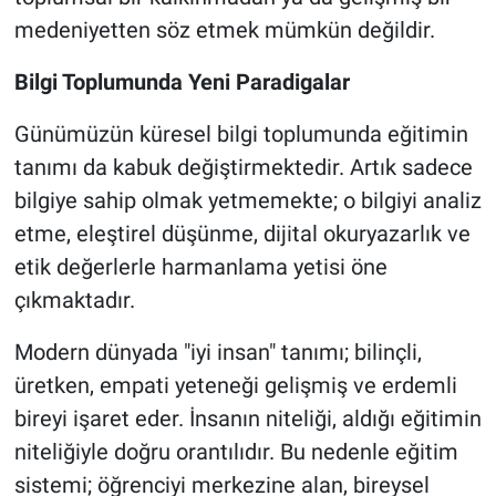
medeniyetten söz etmek mümkün değildir.
Bilgi Toplumunda Yeni Paradigalar
Günümüzün küresel bilgi toplumunda eğitimin
tanımı da kabuk değiştirmektedir. Artık sadece
bilgiye sahip olmak yetmemekte; o bilgiyi analiz
etme, eleştirel düşünme, dijital okuryazarlık ve
etik değerlerle harmanlama yetisi öne
çıkmaktadır.
Modern dünyada "iyi insan" tanımı; bilinçli,
üretken, empati yeteneği gelişmiş ve erdemli
bireyi işaret eder. İnsanın niteliği, aldığı eğitimin
niteliğiyle doğru orantılıdır. Bu nedenle eğitim
sistemi; öğrenciyi merkezine alan, bireysel