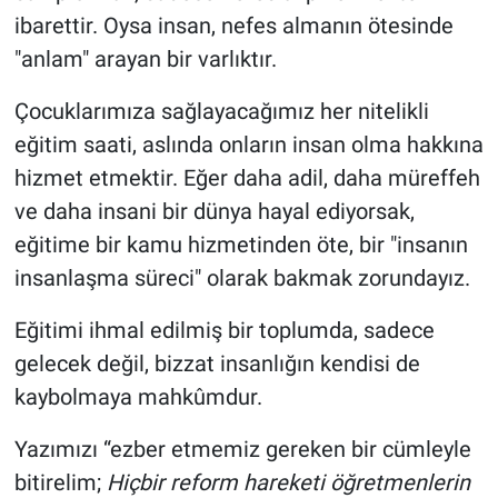
ibarettir. Oysa insan, nefes almanın ötesinde
"anlam" arayan bir varlıktır.
Çocuklarımıza sağlayacağımız her nitelikli
eğitim saati, aslında onların insan olma hakkına
hizmet etmektir. Eğer daha adil, daha müreffeh
ve daha insani bir dünya hayal ediyorsak,
eğitime bir kamu hizmetinden öte, bir "insanın
insanlaşma süreci" olarak bakmak zorundayız.
Eğitimi ihmal edilmiş bir toplumda, sadece
gelecek değil, bizzat insanlığın kendisi de
kaybolmaya mahkûmdur.
Yazımızı “ezber etmemiz gereken bir cümleyle
bitirelim;
Hiçbir reform hareketi öğretmenlerin