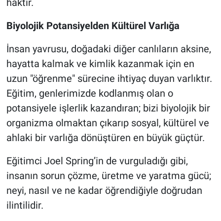
haktır.
Biyolojik Potansiyelden Kültürel Varlığa
İnsan yavrusu, doğadaki diğer canlıların aksine,
hayatta kalmak ve kimlik kazanmak için en
uzun "öğrenme" sürecine ihtiyaç duyan varlıktır.
Eğitim, genlerimizde kodlanmış olan o
potansiyele işlerlik kazandıran; bizi biyolojik bir
organizma olmaktan çıkarıp sosyal, kültürel ve
ahlaki bir varlığa dönüştüren en büyük güçtür.
Eğitimci Joel Spring’in de vurguladığı gibi,
insanın sorun çözme, üretme ve yaratma gücü;
neyi, nasıl ve ne kadar öğrendiğiyle doğrudan
ilintilidir.