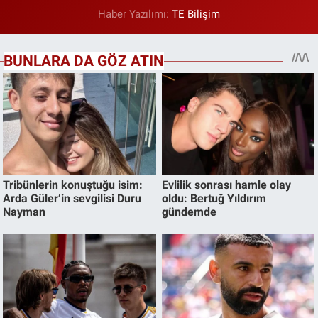
Haber Yazılımı:
TE Bilişim