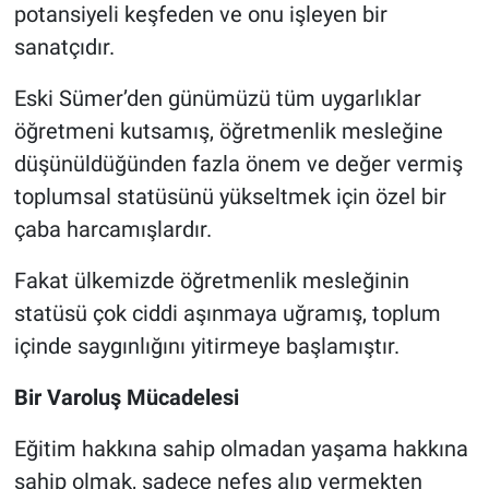
potansiyeli keşfeden ve onu işleyen bir
sanatçıdır.
Eski Sümer’den günümüzü tüm uygarlıklar
öğretmeni kutsamış, öğretmenlik mesleğine
düşünüldüğünden fazla önem ve değer vermiş
toplumsal statüsünü yükseltmek için özel bir
çaba harcamışlardır.
Fakat ülkemizde öğretmenlik mesleğinin
statüsü çok ciddi aşınmaya uğramış, toplum
içinde saygınlığını yitirmeye başlamıştır.
Bir Varoluş Mücadelesi
Eğitim hakkına sahip olmadan yaşama hakkına
sahip olmak, sadece nefes alıp vermekten