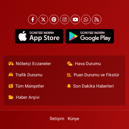
Nöbetçi Eczaneler
Hava Durumu
Trafik Durumu
Puan Durumu ve Fikstür
Tüm Manşetler
Son Dakika Haberleri
Haber Arşivi
İletişim
Künye