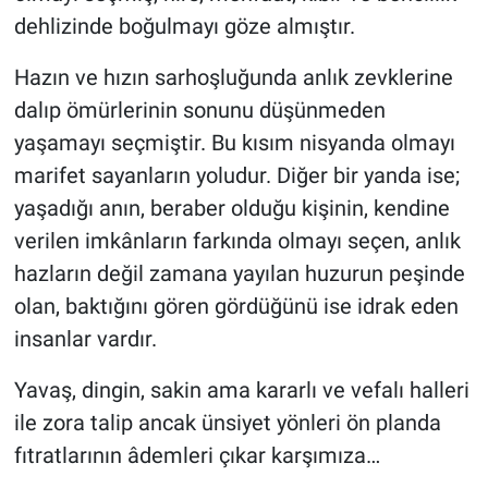
dehlizinde boğulmayı göze almıştır.
Hazın ve hızın sarhoşluğunda anlık zevklerine
dalıp ömürlerinin sonunu düşünmeden
yaşamayı seçmiştir. Bu kısım nisyanda olmayı
marifet sayanların yoludur. Diğer bir yanda ise;
yaşadığı anın, beraber olduğu kişinin, kendine
verilen imkânların farkında olmayı seçen, anlık
hazların değil zamana yayılan huzurun peşinde
olan, baktığını gören gördüğünü ise idrak eden
insanlar vardır.
Yavaş, dingin, sakin ama kararlı ve vefalı halleri
ile zora talip ancak ünsiyet yönleri ön planda
fıtratlarının âdemleri çıkar karşımıza…