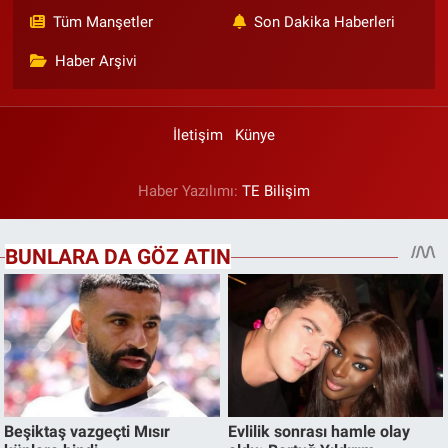
Tüm Manşetler
Son Dakika Haberleri
Haber Arşivi
İletişim
Künye
Haber Yazılımı:
TE Bilişim