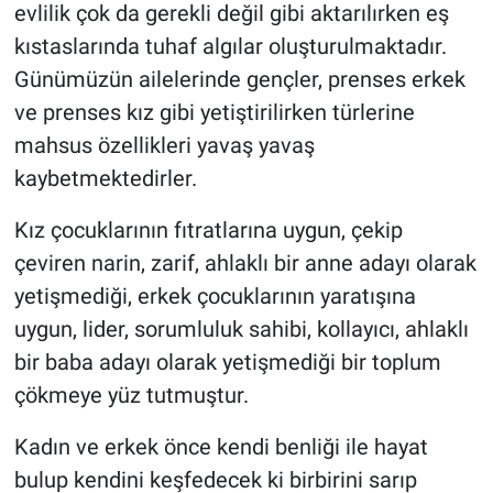
evlilik çok da gerekli değil gibi aktarılırken eş
kıstaslarında tuhaf algılar oluşturulmaktadır.
Günümüzün ailelerinde gençler, prenses erkek
ve prenses kız gibi yetiştirilirken türlerine
mahsus özellikleri yavaş yavaş
kaybetmektedirler.
Kız çocuklarının fıtratlarına uygun, çekip
çeviren narin, zarif, ahlaklı bir anne adayı olarak
yetişmediği, erkek çocuklarının yaratışına
uygun, lider, sorumluluk sahibi, kollayıcı, ahlaklı
bir baba adayı olarak yetişmediği bir toplum
çökmeye yüz tutmuştur.
Kadın ve erkek önce kendi benliği ile hayat
bulup kendini keşfedecek ki birbirini sarıp