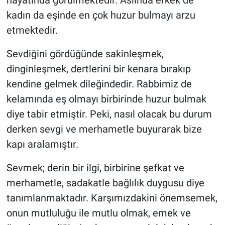
kadın da eşinde en çok huzur bulmayı arzu
etmektedir.
Sevdiğini gördüğünde sakinleşmek,
dinginleşmek, dertlerini bir kenara bırakıp
kendine gelmek dileğindedir. Rabbimiz de
kelamında eş olmayı birbirinde huzur bulmak
diye tabir etmiştir. Peki, nasıl olacak bu durum
derken sevgi ve merhametle buyurarak bize
kapı aralamıştır.
Sevmek; derin bir ilgi, birbirine şefkat ve
merhametle, sadakatle bağlılık duygusu diye
tanımlanmaktadır. Karşımızdakini önemsemek,
onun mutluluğu ile mutlu olmak, emek ve