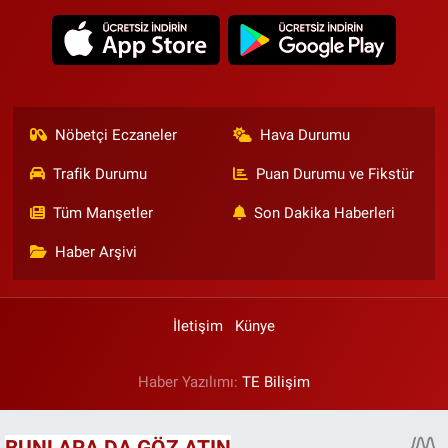
Nöbetçi Eczaneler
Hava Durumu
Trafik Durumu
Puan Durumu ve Fikstür
Tüm Manşetler
Son Dakika Haberleri
Haber Arşivi
İletişim
Künye
Haber Yazılımı:
TE Bilişim