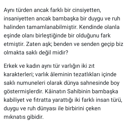
Aynı türden ancak farklı bir cinsiyetten,
insaniyetten ancak bambaşka bir duygu ve ruh
halinden tamamlanabilmiştir. Kendinde olanla
eşinde olanı birleştiğinde bir olduğunu fark
etmiştir. Zaten aşk; benden ve senden geçip biz
olmakta saklı değil midir?
Erkek ve kadın aynı tür varlığın iki zıt
karakterleri; varlık âleminin tezatlıkları içinde
saklı numuneleri olarak dünya sahnesinde boy
göstermişlerdir. Kâinatın Sahibinin bambaşka
kabiliyet ve fıtratta yarattığı iki farklı insan türü,
duygu ve ruh dünyası ile birbirini çeken
mıknatıs gibidir.