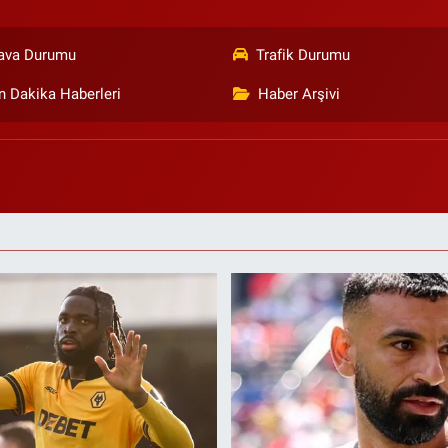
ava Durumu
Trafik Durumu
n Dakika Haberleri
Haber Arşivi