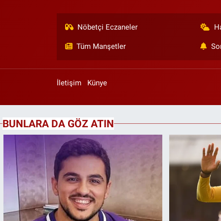
Nöbetçi Eczaneler
H
Tüm Manşetler
So
İletişim
Künye