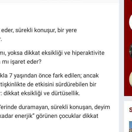
eder, sürekli konuşur, bir yere
.
, yoksa dikkat eksikliği ve hiperaktivite
 mı işaret eder?
kla 7 yaşından önce fark edilen; ancak
şkinlikte de etkisini sürdürebilen bir
: dikkat eksikliği ve dürtüsellik.
Yerinde duramayan, sürekli konuşan, deyim
adar enerjik” görünen çocuklar dikkat