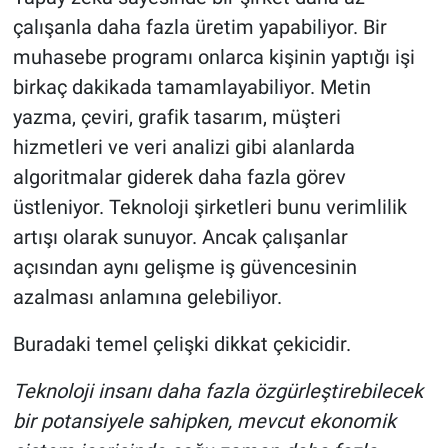
çalışanla daha fazla üretim yapabiliyor. Bir
muhasebe programı onlarca kişinin yaptığı işi
birkaç dakikada tamamlayabiliyor. Metin
yazma, çeviri, grafik tasarım, müşteri
hizmetleri ve veri analizi gibi alanlarda
algoritmalar giderek daha fazla görev
üstleniyor. Teknoloji şirketleri bunu verimlilik
artışı olarak sunuyor. Ancak çalışanlar
açısından aynı gelişme iş güvencesinin
azalması anlamına gelebiliyor.
Buradaki temel çelişki dikkat çekicidir.
Teknoloji insanı daha fazla özgürleştirebilecek
bir potansiyele sahipken, mevcut ekonomik