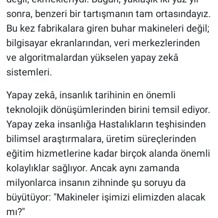
sonra, benzeri bir tartışmanın tam ortasındayız.
Bu kez fabrikalara giren buhar makineleri değil;
bilgisayar ekranlarından, veri merkezlerinden
ve algoritmalardan yükselen yapay zekâ
sistemleri.
Yapay zekâ, insanlık tarihinin en önemli
teknolojik dönüşümlerinden birini temsil ediyor.
Yapay zeka insanlığa Hastalıkların teşhisinden
bilimsel araştırmalara, üretim süreçlerinden
eğitim hizmetlerine kadar birçok alanda önemli
kolaylıklar sağlıyor. Ancak aynı zamanda
milyonlarca insanın zihninde şu soruyu da
büyütüyor: "Makineler işimizi elimizden alacak
mı?"