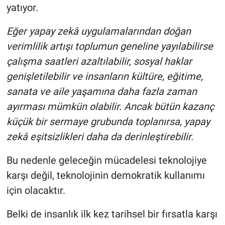
yatıyor.
Eğer yapay zekâ uygulamalarından doğan
verimlilik artışı toplumun geneline yayılabilirse
çalışma saatleri azaltılabilir, sosyal haklar
genişletilebilir ve insanların kültüre, eğitime,
sanata ve aile yaşamına daha fazla zaman
ayırması mümkün olabilir. Ancak bütün kazanç
küçük bir sermaye grubunda toplanırsa, yapay
zekâ eşitsizlikleri daha da derinleştirebilir.
Bu nedenle geleceğin mücadelesi teknolojiye
karşı değil, teknolojinin demokratik kullanımı
için olacaktır.
Belki de insanlık ilk kez tarihsel bir fırsatla karşı