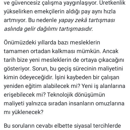
ve güvencesiz çalışma yaygınlaşıyor. Üretkenlik
yükselirken emekçilerin aldığı pay aynı hızla
artmıyor. Bu nedenle
yapay zekâ tartışması
aslında gelir dağılımı tartışmasıdır.
Önümüzdeki yıllarda bazı mesleklerin
tamamen ortadan kalkması mümkün. Ancak
tarih bize yeni mesleklerin de ortaya çıkacağını
gösteriyor. Sorun, bu geçiş sürecinin maliyetini
kimin ödeyeceğidir. İşini kaybeden bir çalışan
yeniden eğitim alabilecek mi? Yeni iş alanlarına
erişebilecek mi? Teknolojik dönüşümün
maliyeti yalnızca sıradan insanların omuzlarına
mı yüklenecek?
Bu soruların cevabı elbette siyasal tercihlerde