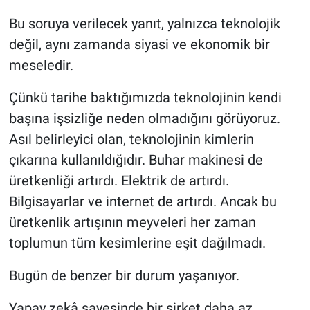
Bu soruya verilecek yanıt, yalnızca teknolojik
değil, aynı zamanda siyasi ve ekonomik bir
meseledir.
Çünkü tarihe baktığımızda teknolojinin kendi
başına işsizliğe neden olmadığını görüyoruz.
Asıl belirleyici olan, teknolojinin kimlerin
çıkarına kullanıldığıdır. Buhar makinesi de
üretkenliği artırdı. Elektrik de artırdı.
Bilgisayarlar ve internet de artırdı. Ancak bu
üretkenlik artışının meyveleri her zaman
toplumun tüm kesimlerine eşit dağılmadı.
Bugün de benzer bir durum yaşanıyor.
Yapay zekâ sayesinde bir şirket daha az