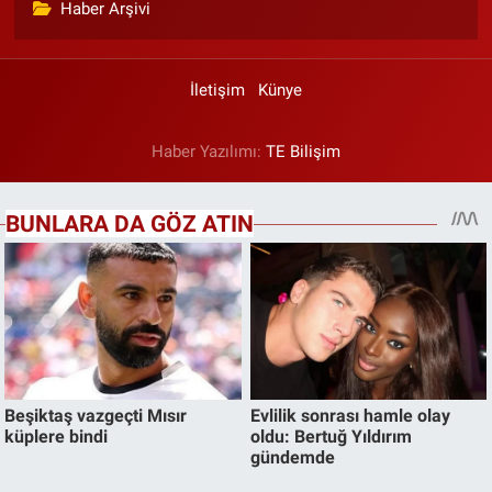
Haber Arşivi
İletişim
Künye
Haber Yazılımı:
TE Bilişim