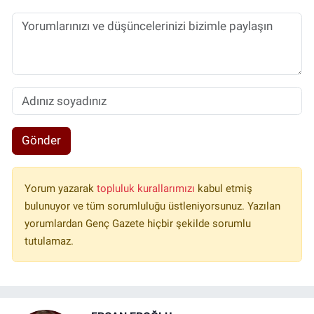
Gönder
Yorum yazarak
topluluk kurallarımızı
kabul etmiş
bulunuyor ve tüm sorumluluğu üstleniyorsunuz. Yazılan
yorumlardan Genç Gazete hiçbir şekilde sorumlu
tutulamaz.