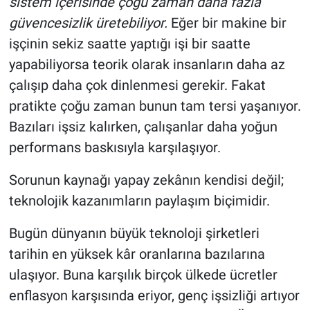
sistem içerisinde çoğu zaman daha fazla
güvencesizlik üretebiliyor.
Eğer bir makine bir
işçinin sekiz saatte yaptığı işi bir saatte
yapabiliyorsa teorik olarak insanların daha az
çalışıp daha çok dinlenmesi gerekir. Fakat
pratikte çoğu zaman bunun tam tersi yaşanıyor.
Bazıları işsiz kalırken, çalışanlar daha yoğun
performans baskısıyla karşılaşıyor.
Sorunun kaynağı yapay zekânın kendisi değil;
teknolojik kazanımların paylaşım biçimidir.
Bugün dünyanın büyük teknoloji şirketleri
tarihin en yüksek kâr oranlarına bazılarına
ulaşıyor. Buna karşılık birçok ülkede ücretler
enflasyon karşısında eriyor, genç işsizliği artıyor