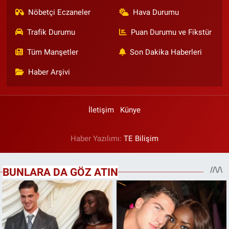
Nöbetçi Eczaneler
Hava Durumu
Trafik Durumu
Puan Durumu ve Fikstür
Tüm Manşetler
Son Dakika Haberleri
Haber Arşivi
İletişim
Künye
Haber Yazılımı:
TE Bilişim