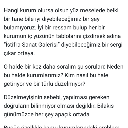
Hangi kurum olursa olsun yüz meselede belki
bir tane bile iyi diyebileceğimiz bir şey
bulamıyoruz. İyi bir ressam bulup her bir
kurumun iç yüzünün tablolarını çizdirsek adına
“İstifra Sanat Galerisi” diyebileceğimiz bir sergi
çıkar ortaya.
O halde bir kez daha soralım şu soruları: Neden
bu halde kurumlarımız? Kim nasıl bu hale
getiriyor ve bir türlü düzelmiyor?
Düzelmeyişinin sebebi, yapılması gereken
doğruların bilinmiyor olması değildir. Bilakis
günümüzde her şey apaçık ortada.
Bugün özellikle kamu kurumlarındaki problem