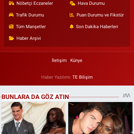
Nöbetçi Eczaneler
Hava Durumu
Trafik Durumu
Puan Durumu ve Fikstür
Tüm Manşetler
Son Dakika Haberleri
Haber Arşivi
İletişim
Künye
Haber Yazılımı:
TE Bilişim