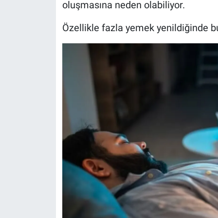
oluşmasına neden olabiliyor.
Özellikle fazla yemek yenildiğinde bu