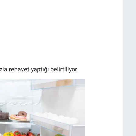
la rehavet yaptığı belirtiliyor.