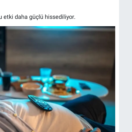
 etki daha güçlü hissediliyor.