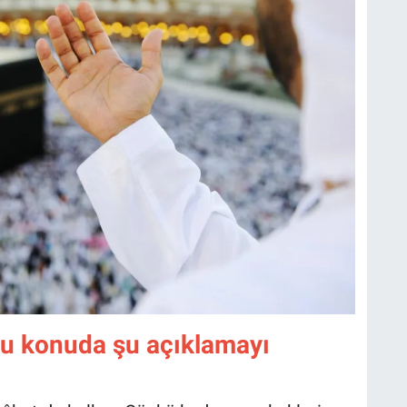
 bu konuda şu açıklamayı