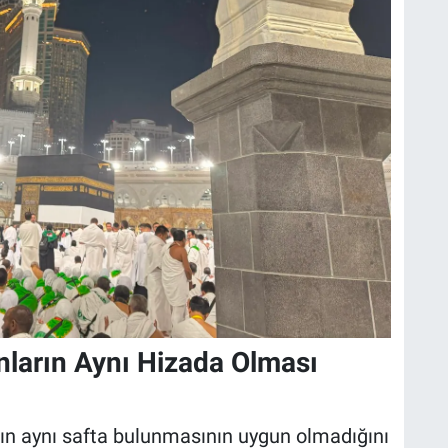
ların Aynı Hizada Olması
arın aynı safta bulunmasının uygun olmadığını