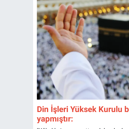
Din İşleri Yüksek Kurulu
yapmıştır: