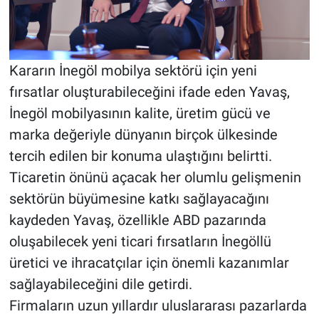
Kararın İnegöl mobilya sektörü için yeni
fırsatlar oluşturabileceğini ifade eden Yavaş,
İnegöl mobilyasının kalite, üretim gücü ve
marka değeriyle dünyanın birçok ülkesinde
tercih edilen bir konuma ulaştığını belirtti.
Ticaretin önünü açacak her olumlu gelişmenin
sektörün büyümesine katkı sağlayacağını
kaydeden Yavaş, özellikle ABD pazarında
oluşabilecek yeni ticari fırsatların İnegöllü
üretici ve ihracatçılar için önemli kazanımlar
sağlayabileceğini dile getirdi.
Firmaların uzun yıllardır uluslararası pazarlarda