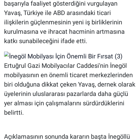
başarıyla faaliyet gösterdiğini vurgulayan
Yavaş, Türkiye ile ABD arasındaki ticari
ilişkilerin güçlenmesinin yeni iş birliklerinin
kurulmasına ve ihracat hacminin artmasına
katkı sunabileceğini ifade etti.
Ertuğrul Gazi Mobilyacılar Caddesi'nin İnegöl
mobilyasının en önemli ticaret merkezlerinden
biri olduğuna dikkat çeken Yavaş, dernek olarak
üyelerinin uluslararası pazarlarda daha güçlü
yer alması için çalışmalarını sürdürdüklerini
belirtti.
Açıklamasının sonunda kararın başta İnegöllü