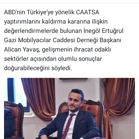
ABD'nin Türkiye'ye yönelik CAATSA
yaptırımlarını kaldırma kararına ilişkin
değerlendirmelerde bulunan İnegöl Ertuğrul
Gazi Mobilyacılar Caddesi Derneği Başkanı
Alican Yavaş, gelişmenin ihracat odaklı
sektörler açısından olumlu sonuçlar
doğurabileceğini söyledi.