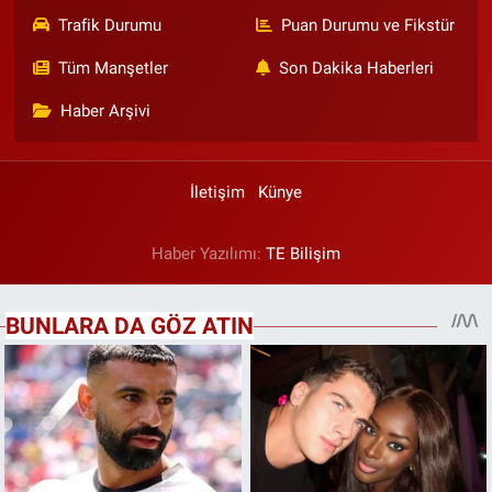
Trafik Durumu
Puan Durumu ve Fikstür
Tüm Manşetler
Son Dakika Haberleri
Haber Arşivi
İletişim
Künye
Haber Yazılımı:
TE Bilişim