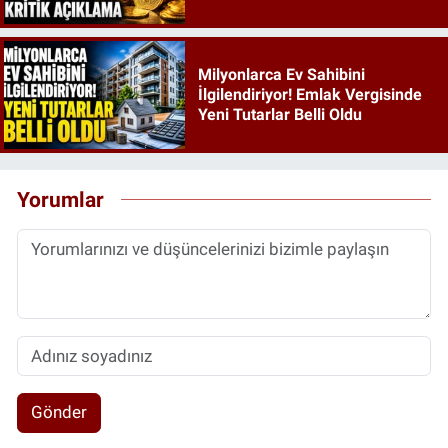
Milyonlarca Ev Sahibini
İlgilendiriyor! Emlak Vergisinde
Yeni Tutarlar Belli Oldu
Yorumlar
Gönder