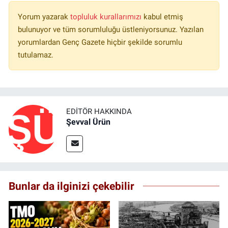
Yorum yazarak
topluluk kurallarımızı
kabul etmiş
bulunuyor ve tüm sorumluluğu üstleniyorsunuz. Yazılan
yorumlardan Genç Gazete hiçbir şekilde sorumlu
tutulamaz.
EDITÖR HAKKINDA
Şevval Ürün
Bunlar da ilginizi çekebilir