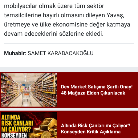
mobilyacılar olmak üzere tüm sektör
temsilcilerine hayırlı olmasını dileyen Yavaş,
üretmeye ve ülke ekonomisine değer katmaya
devam edeceklerini sözlerine ekledi.
Muhabir:
SAMET KARABACAKOĞLU
Dev Market Satışına Şartlı Onay!
48 Mağaza Elden Çıkarılacak
Altında Risk Çanları mı Çalıyor?
Konseyden Kritik Açıklama