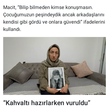
Macit, “Bilip bilmeden kimse konuşmasın.
Çocuğumuzun peşindeydik ancak arkadaşlarını
kendisi gibi gördü ve onlara güvendi” ifadelerini
kullandı.
“Kahvaltı hazırlarken vuruldu”