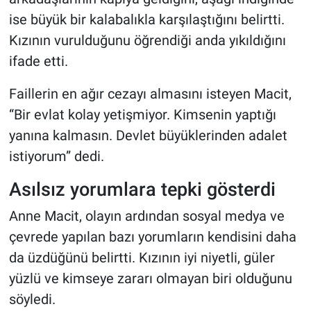
ise büyük bir kalabalıkla karşılaştığını belirtti.
Kızının vurulduğunu öğrendiği anda yıkıldığını
ifade etti.
Faillerin en ağır cezayı almasını isteyen Macit,
“Bir evlat kolay yetişmiyor. Kimsenin yaptığı
yanına kalmasın. Devlet büyüklerinden adalet
istiyorum” dedi.
Asılsız yorumlara tepki gösterdi
Anne Macit, olayın ardından sosyal medya ve
çevrede yapılan bazı yorumların kendisini daha
da üzdüğünü belirtti. Kızının iyi niyetli, güler
yüzlü ve kimseye zararı olmayan biri olduğunu
söyledi.