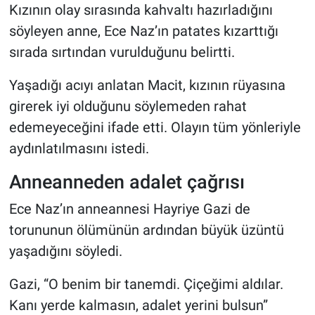
Kızının olay sırasında kahvaltı hazırladığını
söyleyen anne, Ece Naz’ın patates kızarttığı
sırada sırtından vurulduğunu belirtti.
Yaşadığı acıyı anlatan Macit, kızının rüyasına
girerek iyi olduğunu söylemeden rahat
edemeyeceğini ifade etti. Olayın tüm yönleriyle
aydınlatılmasını istedi.
Anneanneden adalet çağrısı
Ece Naz’ın anneannesi Hayriye Gazi de
torununun ölümünün ardından büyük üzüntü
yaşadığını söyledi.
Gazi, “O benim bir tanemdi. Çiçeğimi aldılar.
Kanı yerde kalmasın, adalet yerini bulsun”