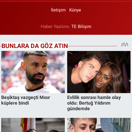
İletişim
Künye
Haber Yazılımı:
TE Bilişim