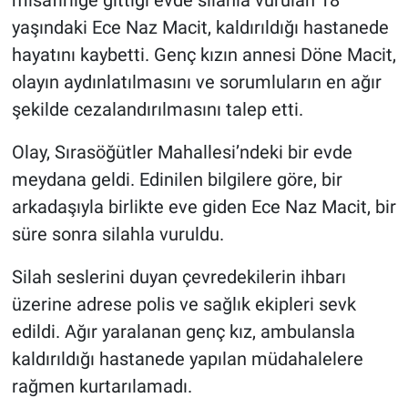
yaşındaki Ece Naz Macit, kaldırıldığı hastanede
hayatını kaybetti. Genç kızın annesi Döne Macit,
olayın aydınlatılmasını ve sorumluların en ağır
şekilde cezalandırılmasını talep etti.
Olay, Sırasöğütler Mahallesi’ndeki bir evde
meydana geldi. Edinilen bilgilere göre, bir
arkadaşıyla birlikte eve giden Ece Naz Macit, bir
süre sonra silahla vuruldu.
Silah seslerini duyan çevredekilerin ihbarı
üzerine adrese polis ve sağlık ekipleri sevk
edildi. Ağır yaralanan genç kız, ambulansla
kaldırıldığı hastanede yapılan müdahalelere
rağmen kurtarılamadı.