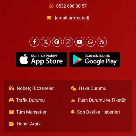
0532 696 30 57
[email protected]
Nöbetçi Eczaneler
Hava Durumu
Trafik Durumu
Puan Durumu ve Fikstür
Tüm Manşetler
Son Dakika Haberleri
Haber Arşivi