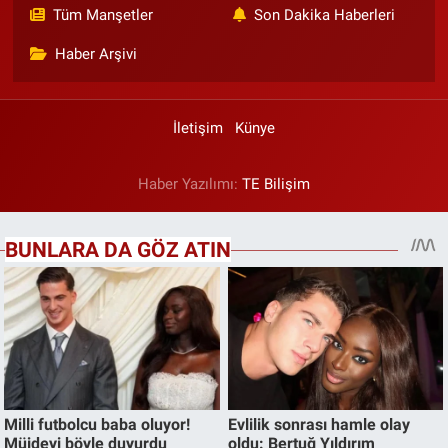
Tüm Manşetler
Son Dakika Haberleri
Haber Arşivi
İletişim
Künye
Haber Yazılımı:
TE Bilişim