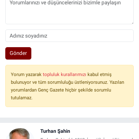
Gönder
Yorum yazarak
topluluk kurallarımızı
kabul etmiş
bulunuyor ve tüm sorumluluğu üstleniyorsunuz. Yazılan
yorumlardan Genç Gazete hiçbir şekilde sorumlu
tutulamaz.
Turhan Şahin