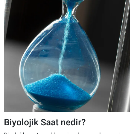
Biyolojik Saat nedir?