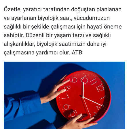
Özetle, yaratıcı tarafından doğuştan planlanan
ve ayarlanan biyolojik saat, vücudumuzun
sağlıklı bir şekilde çalışması için hayati öneme
sahiptir. Düzenli bir yaşam tarzı ve sağlıklı
alışkanlıklar, biyolojik saatimizin daha iyi
çalışmasına yardımcı olur. ATB