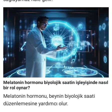
Melatonin hormonu biyolojik saatin işleyişinde nasıl
bir rol oynar?
Melatonin hormonu, beynin biyolojik saati
düzenlemesine yardımcı olur.