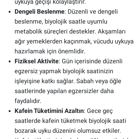
uykuya geçişi kolaylaştırır.
Dengeli Beslenme
: Düzenli ve dengeli
beslenme, biyolojik saatle uyumlu
metabolik süreçleri destekler. Akşamları
ağır yemeklerden kaçınmak, vücudu uykuya
hazırlamak için önemlidir.
Fiziksel Aktivite
: Gün içerisinde düzenli
egzersiz yapmak biyolojik saatinizin
işleyişine katkı sağlar. Sabah veya öğle
saatlerinde yapılan egzersizler daha
faydalıdır.
Kafein Tüketimini Azaltın
: Gece geç
saatlerde kafein tüketmek biyolojik saati
bozarak uyku düzenini olumsuz etkiler.