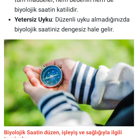
biyolojik saatin katilidir.
Yetersiz Uyku
: Düzenli uyku almadığınızda
biyolojik saatiniz dengesiz hale gelir.
Biyolojik Saatin düzen, işleyiş ve sağlığıyla ilgili