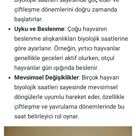
çiftleşme dönemlerini doğru zamanda
başlatırlar.
Uyku ve Beslenme
: Çoğu hayvanın
beslenme alışkanlıkları biyolojik saatlerine
göre ayarlanır. Örneğin, yırtıcı hayvanlar
genellikle geceleri aktif olurken, otçul
hayvanlar gün ışığında beslenir.
Mevsimsel Değişiklikler
: Birçok hayvan
biyolojik saatleri sayesinde mevsimsel
döngülerle uyumlu hareket eder, özellikle
çiftleşme ve yavrulama dönemlerinde bu
saat belirleyici rol oynar.