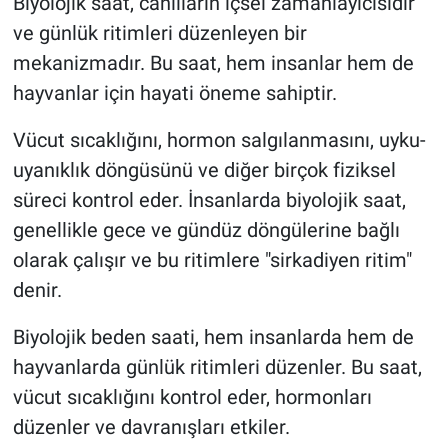
Biyolojik saat, canlıların içsel zamanlayıcısıdır
ve günlük ritimleri düzenleyen bir
mekanizmadır. Bu saat, hem insanlar hem de
hayvanlar için hayati öneme sahiptir.
Vücut sıcaklığını, hormon salgılanmasını, uyku-
uyanıklık döngüsünü ve diğer birçok fiziksel
süreci kontrol eder. İnsanlarda biyolojik saat,
genellikle gece ve gündüz döngülerine bağlı
olarak çalışır ve bu ritimlere "sirkadiyen ritim"
denir.
Biyolojik beden saati, hem insanlarda hem de
hayvanlarda günlük ritimleri düzenler. Bu saat,
vücut sıcaklığını kontrol eder, hormonları
düzenler ve davranışları etkiler.