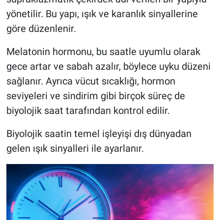
yönetilir. Bu yapı, ışık ve karanlık sinyallerine
göre düzenlenir.
Melatonin hormonu, bu saatle uyumlu olarak
gece artar ve sabah azalır, böylece uyku düzeni
sağlanır. Ayrıca vücut sıcaklığı, hormon
seviyeleri ve sindirim gibi birçok süreç de
biyolojik saat tarafından kontrol edilir.
Biyolojik saatin temel işleyişi dış dünyadan
gelen ışık sinyalleri ile ayarlanır.