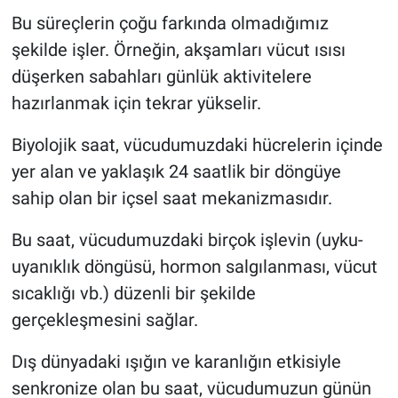
Bu süreçlerin çoğu farkında olmadığımız
şekilde işler. Örneğin, akşamları vücut ısısı
düşerken sabahları günlük aktivitelere
hazırlanmak için tekrar yükselir.
Biyolojik saat, vücudumuzdaki hücrelerin içinde
yer alan ve yaklaşık 24 saatlik bir döngüye
sahip olan bir içsel saat mekanizmasıdır.
Bu saat, vücudumuzdaki birçok işlevin (uyku-
uyanıklık döngüsü, hormon salgılanması, vücut
sıcaklığı vb.) düzenli bir şekilde
gerçekleşmesini sağlar.
Dış dünyadaki ışığın ve karanlığın etkisiyle
senkronize olan bu saat, vücudumuzun günün