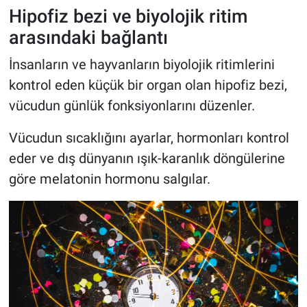
Hipofiz bezi ve biyolojik ritim
arasındaki bağlantı
İnsanların ve hayvanların biyolojik ritimlerini
kontrol eden küçük bir organ olan hipofiz bezi,
vücudun günlük fonksiyonlarını düzenler.
Vücudun sıcaklığını ayarlar, hormonları kontrol
eder ve dış dünyanın ışık-karanlık döngülerine
göre melatonin hormonu salgılar.