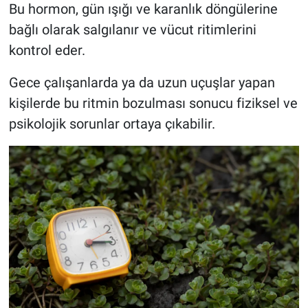
Bu hormon, gün ışığı ve karanlık döngülerine
bağlı olarak salgılanır ve vücut ritimlerini
kontrol eder.
Gece çalışanlarda ya da uzun uçuşlar yapan
kişilerde bu ritmin bozulması sonucu fiziksel ve
psikolojik sorunlar ortaya çıkabilir.