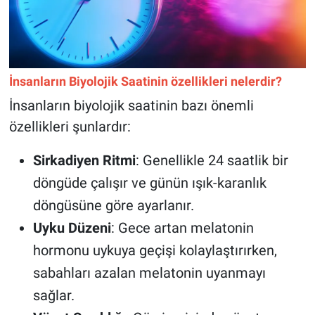
İnsanların Biyolojik Saatinin özellikleri nelerdir?
İnsanların biyolojik saatinin bazı önemli
özellikleri şunlardır:
Sirkadiyen Ritmi
: Genellikle 24 saatlik bir
döngüde çalışır ve günün ışık-karanlık
döngüsüne göre ayarlanır.
Uyku Düzeni
: Gece artan melatonin
hormonu uykuya geçişi kolaylaştırırken,
sabahları azalan melatonin uyanmayı
sağlar.