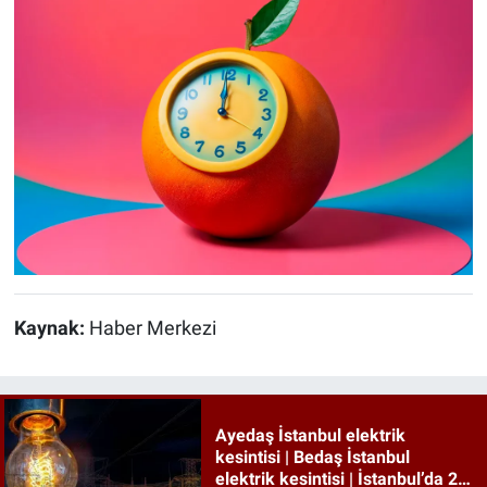
Kaynak:
Haber Merkezi
Ayedaş İstanbul elektrik
kesintisi | Bedaş İstanbul
elektrik kesintisi | İstanbul’da 21