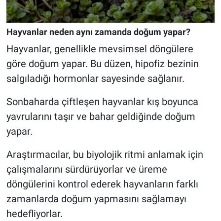
Hayvanlar neden aynı zamanda doğum yapar?
Hayvanlar, genellikle mevsimsel döngülere
göre doğum yapar. Bu düzen, hipofiz bezinin
salgıladığı hormonlar sayesinde sağlanır.
Sonbaharda çiftleşen hayvanlar kış boyunca
yavrularını taşır ve bahar geldiğinde doğum
yapar.
Araştırmacılar, bu biyolojik ritmi anlamak için
çalışmalarını sürdürüyorlar ve üreme
döngülerini kontrol ederek hayvanların farklı
zamanlarda doğum yapmasını sağlamayı
hedefliyorlar.