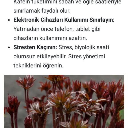
Kafein tüketimini sabah ve öğle saatleriyle
sınırlamak faydalı olur.
Elektronik Cihazları Kullanımı Sınırlayın:
Yatmadan önce telefon, tablet gibi
cihazların kullanımını azaltın.
Stresten Kaçının:
Stres, biyolojik saati
olumsuz etkileyebilir. Stres yönetimi
tekniklerini öğrenin.