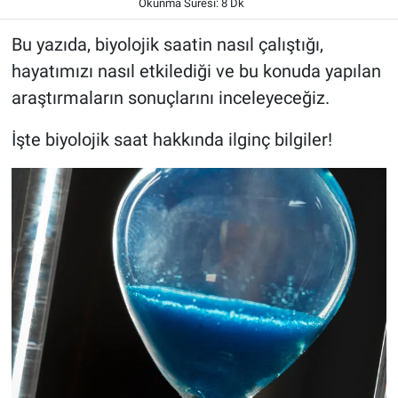
Okunma Süresi: 8 Dk
Bu yazıda, biyolojik saatin nasıl çalıştığı,
hayatımızı nasıl etkilediği ve bu konuda yapılan
araştırmaların sonuçlarını inceleyeceğiz.
İşte biyolojik saat hakkında ilginç bilgiler!