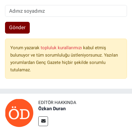
Gönder
Yorum yazarak
topluluk kurallarımızı
kabul etmiş
bulunuyor ve tüm sorumluluğu üstleniyorsunuz. Yazılan
yorumlardan Genç Gazete hiçbir şekilde sorumlu
tutulamaz.
EDITÖR HAKKINDA
Özkan Duran