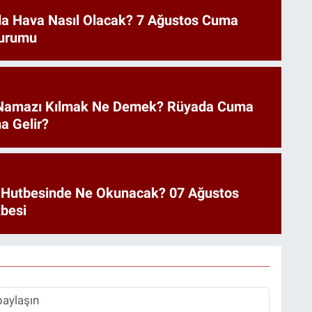
a Hava Nasıl Olacak? 7 Ağustos Cuma
urumu
Namazı Kılmak Ne Demek? Rüyada Cuma
a Gelir?
 Hutbesinde Ne Okunacak? 07 Ağustos
besi