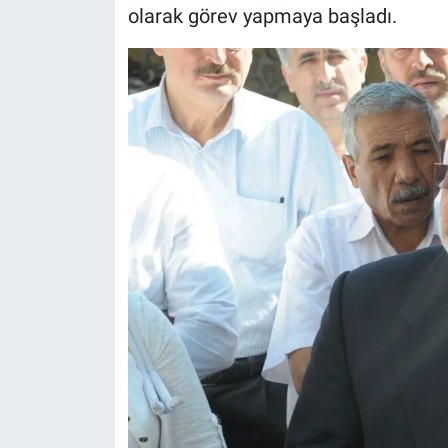
olarak görev yapmaya başladı.