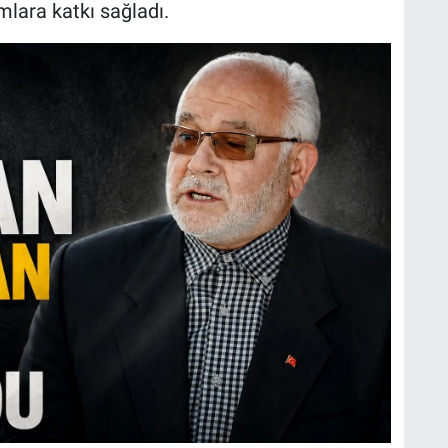
mlara katkı sağladı.