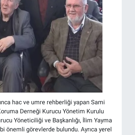
yunca hac ve umre rehberliği yapan Sami
 Koruma Derneği Kurucu Yönetim Kurulu
rucu Yöneticiliği ve Başkanlığı, İlim Yayma
bi önemli görevlerde bulundu. Ayrıca yerel