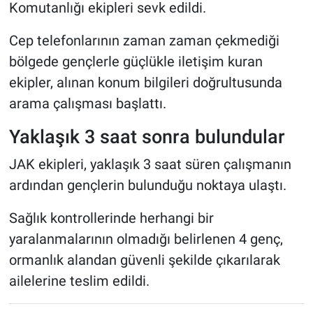
Komutanlığı ekipleri sevk edildi.
Cep telefonlarının zaman zaman çekmediği
bölgede gençlerle güçlükle iletişim kuran
ekipler, alınan konum bilgileri doğrultusunda
arama çalışması başlattı.
Yaklaşık 3 saat sonra bulundular
JAK ekipleri, yaklaşık 3 saat süren çalışmanın
ardından gençlerin bulunduğu noktaya ulaştı.
Sağlık kontrollerinde herhangi bir
yaralanmalarının olmadığı belirlenen 4 genç,
ormanlık alandan güvenli şekilde çıkarılarak
ailelerine teslim edildi.