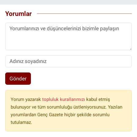
Yorumlar
Gönder
Yorum yazarak
topluluk kurallarımızı
kabul etmiş
bulunuyor ve tüm sorumluluğu üstleniyorsunuz. Yazılan
yorumlardan Genç Gazete hiçbir şekilde sorumlu
tutulamaz.