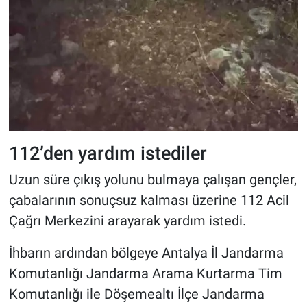
112’den yardım istediler
Uzun süre çıkış yolunu bulmaya çalışan gençler,
çabalarının sonuçsuz kalması üzerine 112 Acil
Çağrı Merkezini arayarak yardım istedi.
İhbarın ardından bölgeye Antalya İl Jandarma
Komutanlığı Jandarma Arama Kurtarma Tim
Komutanlığı ile Döşemealtı İlçe Jandarma