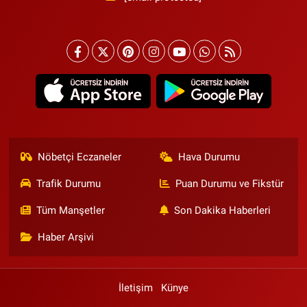
Nöbetçi Eczaneler
Hava Durumu
Trafik Durumu
Puan Durumu ve Fikstür
Tüm Manşetler
Son Dakika Haberleri
Haber Arşivi
İletişim
Künye