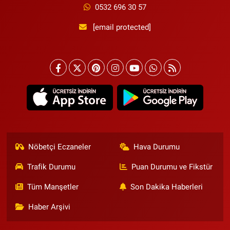
0532 696 30 57
[email protected]
Nöbetçi Eczaneler
Hava Durumu
Trafik Durumu
Puan Durumu ve Fikstür
Tüm Manşetler
Son Dakika Haberleri
Haber Arşivi