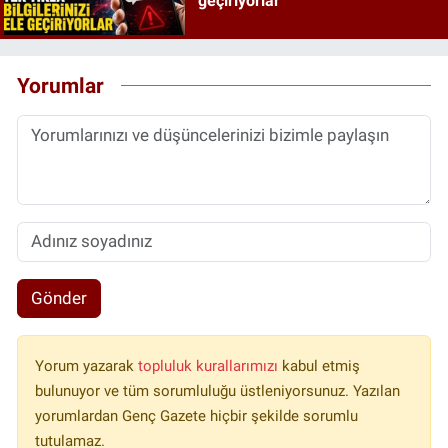
geçiriyorlar
Yorumlar
Gönder
Yorum yazarak
topluluk kurallarımızı
kabul etmiş
bulunuyor ve tüm sorumluluğu üstleniyorsunuz. Yazılan
yorumlardan Genç Gazete hiçbir şekilde sorumlu
tutulamaz.