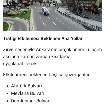
Trafiği Etkilemesi Beklenen Ana Yollar
Zirve nedeniyle Ankara'nın birçok önemli ulaşım
aksında zaman zaman kısıtlama
uygulanabilecek.
Etkilenmesi beklenen başlıca güzergahlar:
Atatürk Bulvarı
Mevlana Bulvarı
Dumlupınar Bulvarı