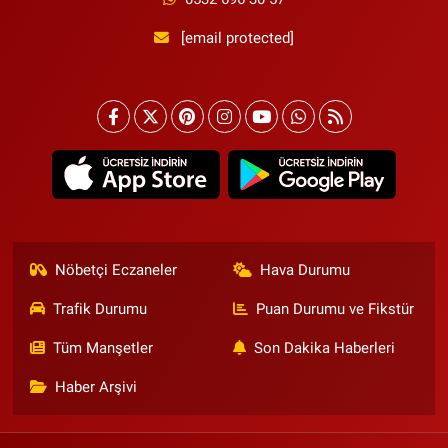
[email protected]
Nöbetçi Eczaneler
Hava Durumu
Trafik Durumu
Puan Durumu ve Fikstür
Tüm Manşetler
Son Dakika Haberleri
Haber Arşivi