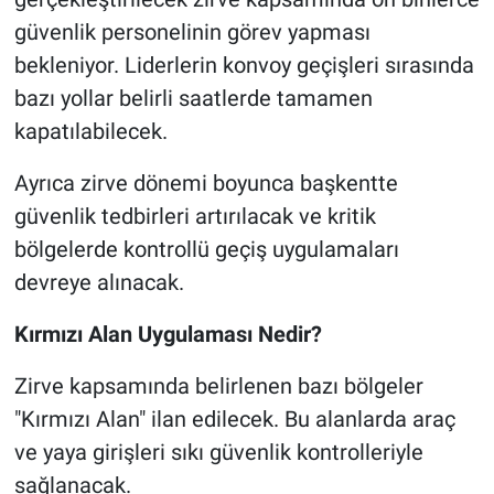
güvenlik personelinin görev yapması
bekleniyor. Liderlerin konvoy geçişleri sırasında
bazı yollar belirli saatlerde tamamen
kapatılabilecek.
Ayrıca zirve dönemi boyunca başkentte
güvenlik tedbirleri artırılacak ve kritik
bölgelerde kontrollü geçiş uygulamaları
devreye alınacak.
Kırmızı Alan Uygulaması Nedir?
Zirve kapsamında belirlenen bazı bölgeler
"Kırmızı Alan" ilan edilecek. Bu alanlarda araç
ve yaya girişleri sıkı güvenlik kontrolleriyle
sağlanacak.