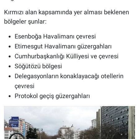
Kırmızı alan kapsamında yer alması beklenen
bölgeler şunlar:
Esenboğa Havalimanı çevresi
Etimesgut Havalimanı güzergahları
Cumhurbaşkanlığı Külliyesi ve çevresi
Söğütözü bölgesi
Delegasyonların konaklayacağı otellerin
çevresi
Protokol geçiş güzergahları