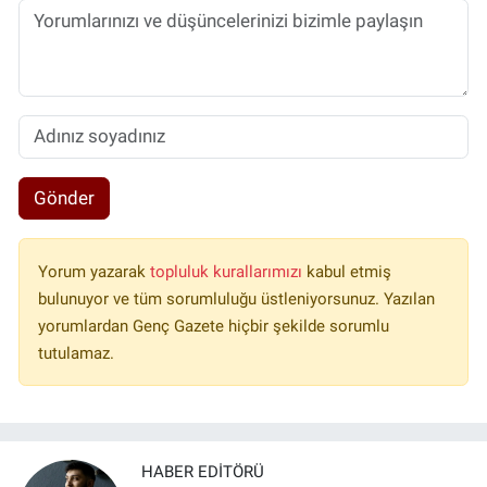
Gönder
Yorum yazarak
topluluk kurallarımızı
kabul etmiş
bulunuyor ve tüm sorumluluğu üstleniyorsunuz. Yazılan
yorumlardan Genç Gazete hiçbir şekilde sorumlu
tutulamaz.
HABER EDITÖRÜ