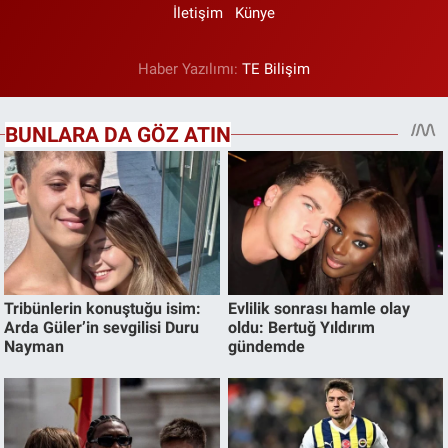
İletişim
Künye
Haber Yazılımı:
TE Bilişim