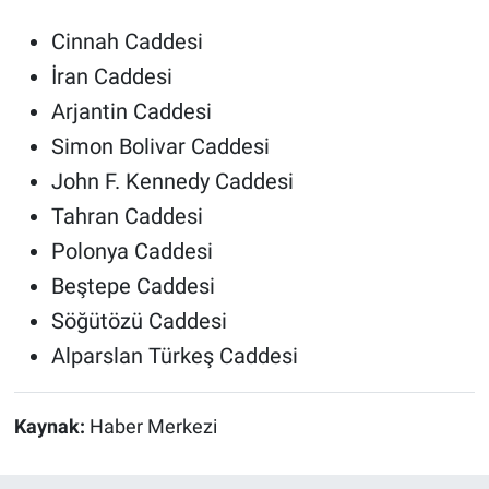
Cinnah Caddesi
İran Caddesi
Arjantin Caddesi
Simon Bolivar Caddesi
John F. Kennedy Caddesi
Tahran Caddesi
Polonya Caddesi
Beştepe Caddesi
Söğütözü Caddesi
Alparslan Türkeş Caddesi
Kaynak:
Haber Merkezi