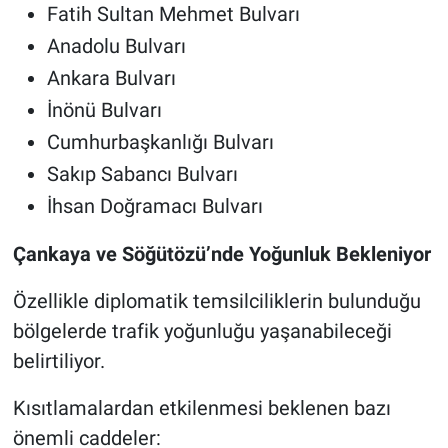
Fatih Sultan Mehmet Bulvarı
Anadolu Bulvarı
Ankara Bulvarı
İnönü Bulvarı
Cumhurbaşkanlığı Bulvarı
Sakıp Sabancı Bulvarı
İhsan Doğramacı Bulvarı
Çankaya ve Söğütözü’nde Yoğunluk Bekleniyor
Özellikle diplomatik temsilciliklerin bulunduğu
bölgelerde trafik yoğunluğu yaşanabileceği
belirtiliyor.
Kısıtlamalardan etkilenmesi beklenen bazı
önemli caddeler: