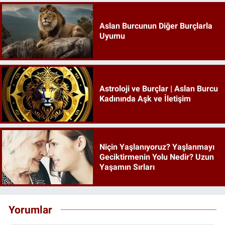
Aslan Burcunun Diğer Burçlarla
Uyumu
Astroloji ve Burçlar | Aslan Burcu
Kadınında Aşk ve İletişim
Niçin Yaşlanıyoruz? Yaşlanmayı
Geciktirmenin Yolu Nedir? Uzun
Yaşamın Sırları
Yorumlar