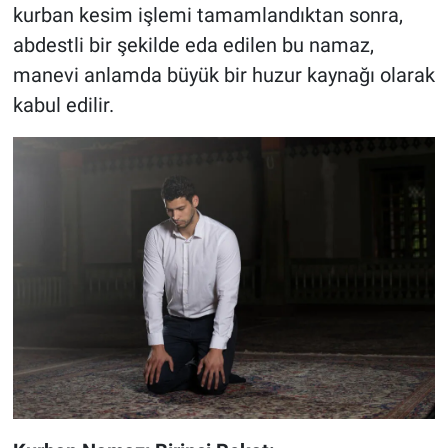
kurban kesim işlemi tamamlandıktan sonra,
abdestli bir şekilde eda edilen bu namaz,
manevi anlamda büyük bir huzur kaynağı olarak
kabul edilir.