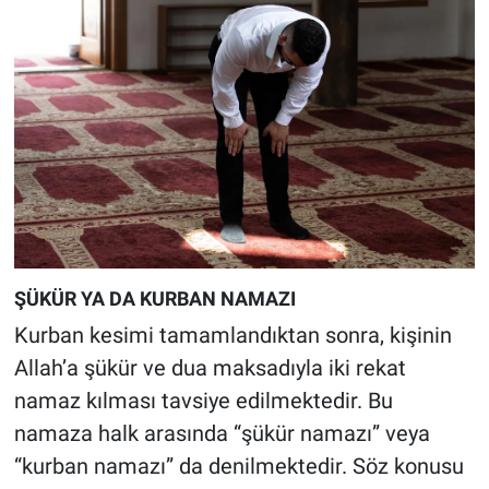
ŞÜKÜR YA DA KURBAN NAMAZI
Kurban kesimi tamamlandıktan sonra, kişinin
Allah’a şükür ve dua maksadıyla iki rekat
namaz kılması tavsiye edilmektedir. Bu
namaza halk arasında “şükür namazı” veya
“kurban namazı” da denilmektedir. Söz konusu