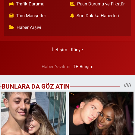
Trafik Durumu
Puan Durumu ve Fikstür
Tüm Manşetler
Son Dakika Haberleri
Haber Arşivi
İletişim
Künye
Haber Yazılımı:
TE Bilişim