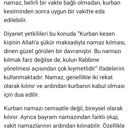
namaz, belirli bir vakte bağlı olmadan, kurban
kesiminden sonra uygun bir vakitte eda
edilebilir.
Diyanet yetkilileri bu konuda “Kurban kesen
kişinin Allah’a şükür maksadıyla namaz kılması,
dinen güzel görülen bir davranıştır. Bu namazı
kılmak farz değilse de, kulun Rabbine
yönelmesi açısından çok kıymetlidir” ifadelerini
kullanmaktadır. Namaz, genellikle iki rekat
olarak kılınır ve ardından kurbanın kabul olması
için dua edilir.
Kurban namazı cemaatle değil, bireysel olarak
kılınır. Ayrıca bayram namazından farklı olup,
vakit namazlarının ardından kılınabilir. Özellikle