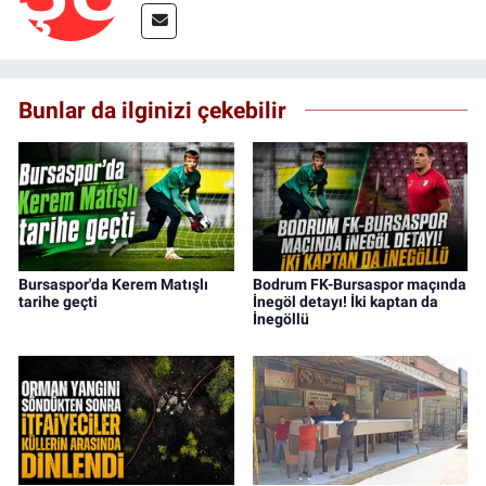
Bunlar da ilginizi çekebilir
Bursaspor'da Kerem Matışlı
Bodrum FK-Bursaspor maçında
tarihe geçti
İnegöl detayı! İki kaptan da
İnegöllü