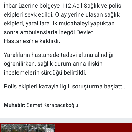
İhbar üzerine bölgeye 112 Acil Sağlık ve polis
ekipleri sevk edildi. Olay yerine ulaşan sağlık
ekipleri, yaralılara ilk müdahaleyi yaptıktan
sonra ambulanslarla İnegöl Devlet
Hastanesi’ne kaldırdı.
Yaralıların hastanede tedavi altına alındığı
öğrenilirken, sağlık durumlarına ilişkin
incelemelerin sürdüğü belirtildi.
Polis ekipleri kazayla ilgili soruşturma başlattı.
Muhabir:
Samet Karabacakoğlu