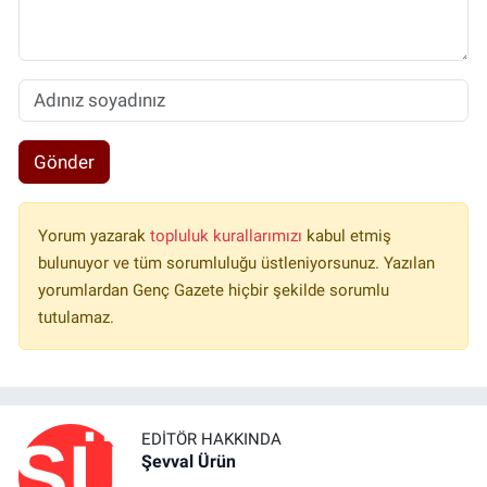
Gönder
Yorum yazarak
topluluk kurallarımızı
kabul etmiş
bulunuyor ve tüm sorumluluğu üstleniyorsunuz. Yazılan
yorumlardan Genç Gazete hiçbir şekilde sorumlu
tutulamaz.
EDITÖR HAKKINDA
Şevval Ürün