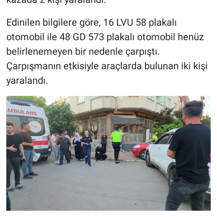
Edinilen bilgilere göre, 16 LVU 58 plakalı
otomobil ile 48 GD 573 plakalı otomobil henüz
belirlenemeyen bir nedenle çarpıştı.
Çarpışmanın etkisiyle araçlarda bulunan iki kişi
yaralandı.