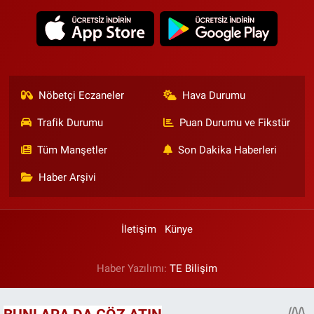
Nöbetçi Eczaneler
Hava Durumu
Trafik Durumu
Puan Durumu ve Fikstür
Tüm Manşetler
Son Dakika Haberleri
Haber Arşivi
İletişim
Künye
Haber Yazılımı:
TE Bilişim