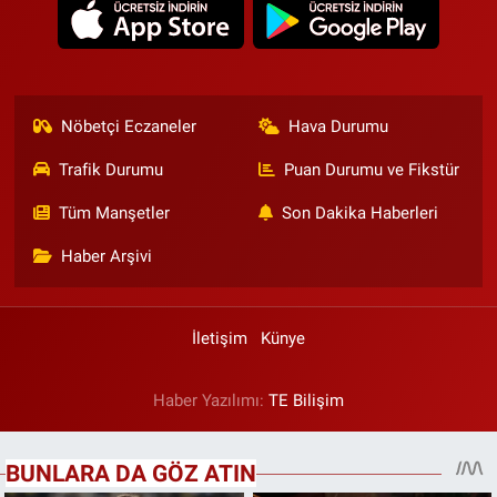
Nöbetçi Eczaneler
Hava Durumu
Trafik Durumu
Puan Durumu ve Fikstür
Tüm Manşetler
Son Dakika Haberleri
Haber Arşivi
İletişim
Künye
Haber Yazılımı:
TE Bilişim