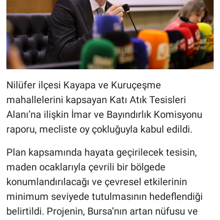
Nilüfer ilçesi Kayapa ve Kuruçeşme
mahallelerini kapsayan Katı Atık Tesisleri
Alanı’na ilişkin İmar ve Bayındırlık Komisyonu
raporu, mecliste oy çokluğuyla kabul edildi.
Plan kapsamında hayata geçirilecek tesisin,
maden ocaklarıyla çevrili bir bölgede
konumlandırılacağı ve çevresel etkilerinin
minimum seviyede tutulmasının hedeflendiği
belirtildi. Projenin, Bursa’nın artan nüfusu ve