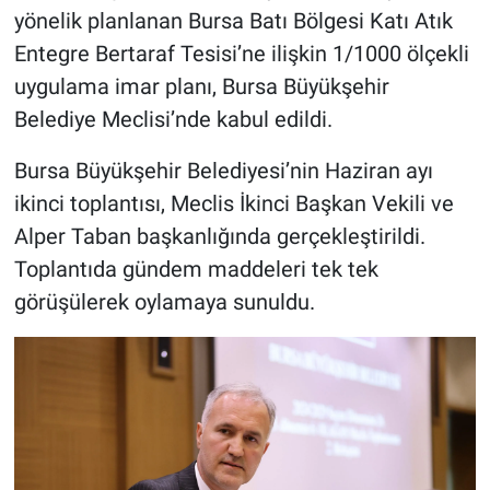
yönelik planlanan Bursa Batı Bölgesi Katı Atık
Entegre Bertaraf Tesisi’ne ilişkin 1/1000 ölçekli
uygulama imar planı, Bursa Büyükşehir
Belediye Meclisi’nde kabul edildi.
Bursa Büyükşehir Belediyesi’nin Haziran ayı
ikinci toplantısı, Meclis İkinci Başkan Vekili ve
Alper Taban başkanlığında gerçekleştirildi.
Toplantıda gündem maddeleri tek tek
görüşülerek oylamaya sunuldu.