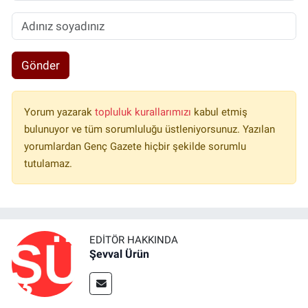
Gönder
Yorum yazarak
topluluk kurallarımızı
kabul etmiş
bulunuyor ve tüm sorumluluğu üstleniyorsunuz. Yazılan
yorumlardan Genç Gazete hiçbir şekilde sorumlu
tutulamaz.
EDITÖR HAKKINDA
Şevval Ürün