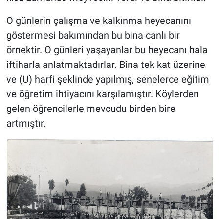
O günlerin çalışma ve kalkınma heyecanını
göstermesi bakımından bu bina canlı bir
örnektir. O günleri yaşayanlar bu heyecanı hala
iftiharla anlatmaktadırlar. Bina tek kat üzerine
ve (U) harfi şeklinde yapılmış, senelerce eğitim
ve öğretim ihtiyacını karşılamıştır. Köylerden
gelen öğrencilerle mevcudu birden bire
artmıştır.