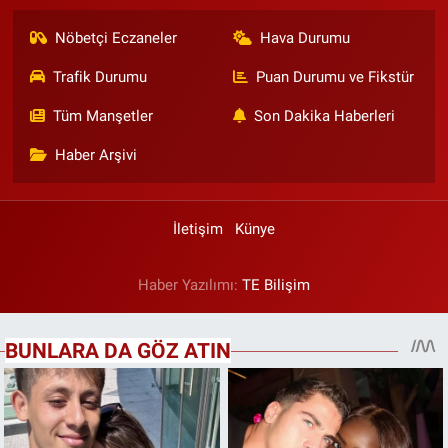
Nöbetçi Eczaneler
Hava Durumu
Trafik Durumu
Puan Durumu ve Fikstür
Tüm Manşetler
Son Dakika Haberleri
Haber Arşivi
İletişim
Künye
Haber Yazılımı:
TE Bilişim