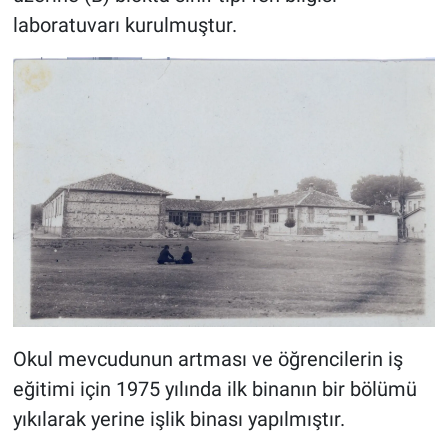
laboratuvarı kurulmuştur.
Okul mevcudunun artması ve öğrencilerin iş
eğitimi için 1975 yılında ilk binanın bir bölümü
yıkılarak yerine işlik binası yapılmıştır.