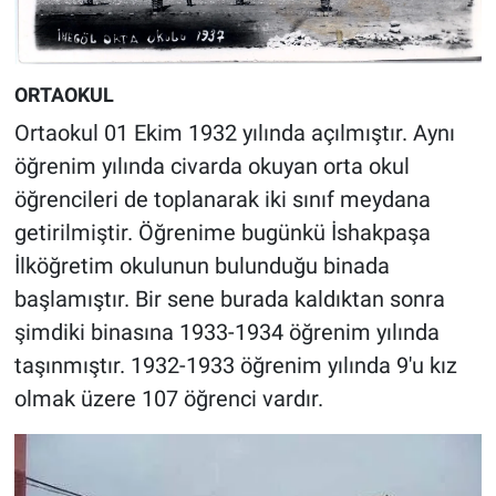
ORTAOKUL
Ortaokul 01 Ekim 1932 yılında açılmıştır. Aynı
öğrenim yılında civarda okuyan orta okul
öğrencileri de toplanarak iki sınıf meydana
getirilmiştir. Öğrenime bugünkü İshakpaşa
İlköğretim okulunun bulunduğu binada
başlamıştır. Bir sene burada kaldıktan sonra
şimdiki binasına 1933-1934 öğrenim yılında
taşınmıştır. 1932-1933 öğrenim yılında 9'u kız
olmak üzere 107 öğrenci vardır.