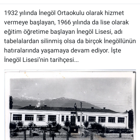
1932 yılında İnegöl Ortaokulu olarak hizmet
vermeye başlayan, 1966 yılında da lise olarak
eğitim öğretime başlayan İnegöl Lisesi, adı
tabelalardan silinmiş olsa da birçok İnegöllünün
hatıralarında yaşamaya devam ediyor. İşte
İnegöl Lisesi’nin tarihçesi...