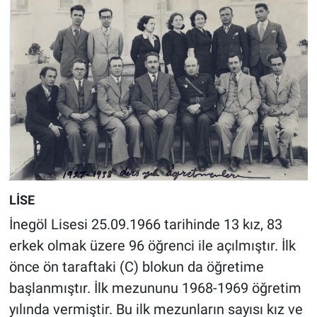
LİSE
İnegöl Lisesi 25.09.1966 tarihinde 13 kız, 83
erkek olmak üzere 96 öğrenci ile açılmıştır. İlk
önce ön taraftaki (C) blokun da öğretime
başlanmıştır. İlk mezununu 1968-1969 öğretim
yılında vermiştir. Bu ilk mezunların sayısı kız ve