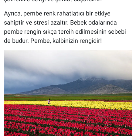
Ayrıca, pembe renk rahatlatıcı bir etkiye
sahiptir ve stresi azaltır. Bebek odalarında
pembe rengin sıkça tercih edilmesinin sebebi
de budur. Pembe, kalbinizin rengidir!