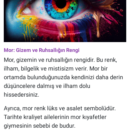
Mor: Gizem ve Ruhsallığın Rengi
Mor, gizemin ve ruhsallığın rengidir. Bu renk,
ilham, bilgelik ve mistisizm verir. Mor bir
ortamda bulunduğunuzda kendinizi daha derin
düşüncelere dalmış ve ilham dolu
hissedersiniz.
Ayrıca, mor renk lüks ve asalet sembolüdür.
Tarihte kraliyet ailelerinin mor kıyafetler
giymesinin sebebi de budur.