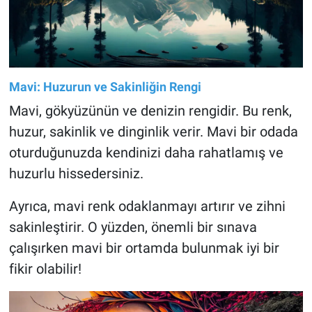
Mavi: Huzurun ve Sakinliğin Rengi
Mavi, gökyüzünün ve denizin rengidir. Bu renk,
huzur, sakinlik ve dinginlik verir. Mavi bir odada
oturduğunuzda kendinizi daha rahatlamış ve
huzurlu hissedersiniz.
Ayrıca, mavi renk odaklanmayı artırır ve zihni
sakinleştirir. O yüzden, önemli bir sınava
çalışırken mavi bir ortamda bulunmak iyi bir
fikir olabilir!