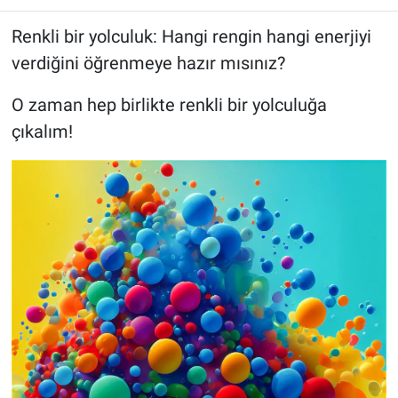
Renkli bir yolculuk: Hangi rengin hangi enerjiyi
verdiğini öğrenmeye hazır mısınız?
O zaman hep birlikte renkli bir yolculuğa
çıkalım!