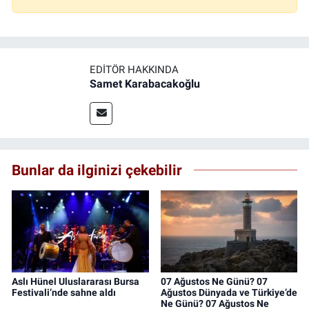
EDITÖR HAKKINDA
Samet Karabacakoğlu
Bunlar da ilginizi çekebilir
Aslı Hünel Uluslararası Bursa
07 Ağustos Ne Günü? 07
Festivali’nde sahne aldı
Ağustos Dünyada ve Türkiye’de
Ne Günü? 07 Ağustos Ne