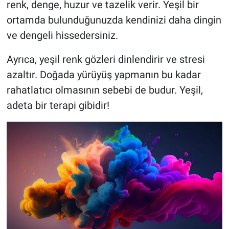
renk, denge, huzur ve tazelik verir. Yeşil bir
ortamda bulunduğunuzda kendinizi daha dingin
ve dengeli hissedersiniz.
Ayrıca, yeşil renk gözleri dinlendirir ve stresi
azaltır. Doğada yürüyüş yapmanın bu kadar
rahatlatıcı olmasının sebebi de budur. Yeşil,
adeta bir terapi gibidir!