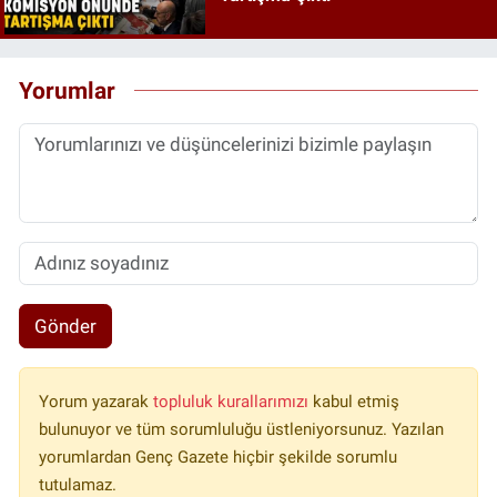
Yorumlar
Gönder
Yorum yazarak
topluluk kurallarımızı
kabul etmiş
bulunuyor ve tüm sorumluluğu üstleniyorsunuz. Yazılan
yorumlardan Genç Gazete hiçbir şekilde sorumlu
tutulamaz.