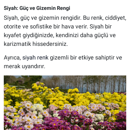
Siyah: Güç ve Gizemin Rengi
Siyah, güç ve gizemin rengidir. Bu renk, ciddiyet,
otorite ve sofistike bir hava verir. Siyah bir
kıyafet giydiğinizde, kendinizi daha güçlü ve
karizmatik hissedersiniz.
Ayrıca,
siyah renk
gizemli bir etkiye sahiptir ve
merak uyandırır.