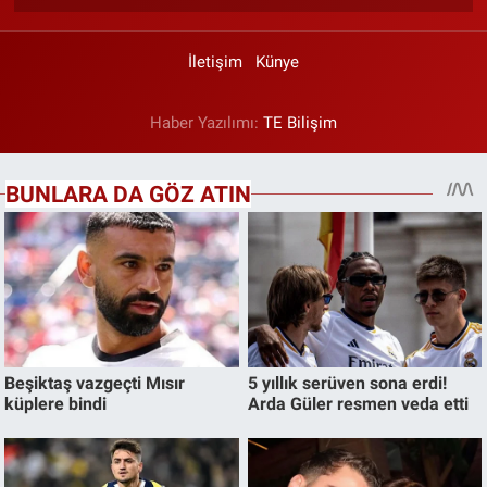
İletişim
Künye
Haber Yazılımı:
TE Bilişim