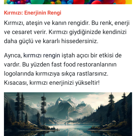
Kırmızı: Enerjinin Rengi
Kırmızı, ateşin ve kanın rengidir. Bu renk, enerji
ve cesaret verir. Kırmızı giydiğinizde kendinizi
daha güçlü ve kararlı hissedersiniz.
Ayrıca,
kırmızı rengin
iştah açıcı bir etkisi de
vardır. Bu yüzden fast food restoranlarının
logolarında kırmızıya sıkça rastlarsınız.
Kısacası, kırmızı enerjinizi yükseltir!