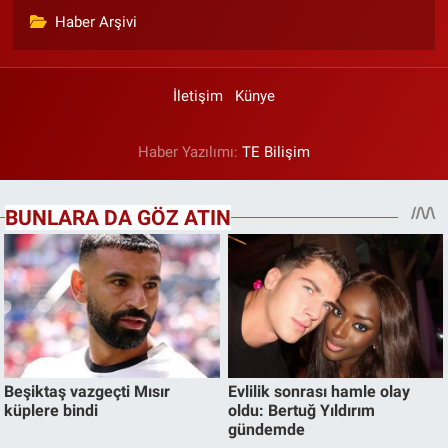
Haber Arşivi
İletişim
Künye
Haber Yazılımı:
TE Bilişim