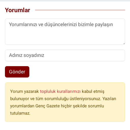
Yorumlar
Gönder
Yorum yazarak
topluluk kurallarımızı
kabul etmiş
bulunuyor ve tüm sorumluluğu üstleniyorsunuz. Yazılan
yorumlardan Genç Gazete hiçbir şekilde sorumlu
tutulamaz.