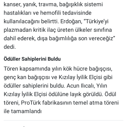
kanser, yanık, travma, bağışıklık sistemi
hastalıkları ve hemofili tedavisinde
kullanılacağını belirtti. Erdoğan, “Türkiye’yi
plazmadan kritik ilaç üreten ülkeler sınıfına
dahil ederek, dışa bağımlılığa son vereceğiz”
dedi.
Ödüller Sahiplerini Buldu
Tören kapsamında yılın kök hücre bağışçısı,
genç kan bağışçısı ve Kızılay İyilik Elçisi gibi
ödüller sahiplerini buldu. Acun Ilıcalı, Yılın
Kızılay İyilik Elçisi ödülüne layık görüldü. Ödül
töreni, ProTürk fabrikasının temel atma töreni
ile tamamlandı