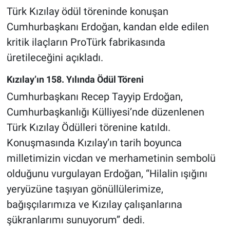
Türk Kızılay ödül töreninde konuşan
Cumhurbaşkanı Erdoğan, kandan elde edilen
kritik ilaçların ProTürk fabrikasında
üretileceğini açıkladı.
Kızılay’ın 158. Yılında Ödül Töreni
Cumhurbaşkanı Recep Tayyip Erdoğan,
Cumhurbaşkanlığı Külliyesi’nde düzenlenen
Türk Kızılay Ödülleri törenine katıldı.
Konuşmasında Kızılay’ın tarih boyunca
milletimizin vicdan ve merhametinin sembolü
olduğunu vurgulayan Erdoğan, “Hilalin ışığını
yeryüzüne taşıyan gönüllülerimize,
bağışçılarımıza ve Kızılay çalışanlarına
şükranlarımı sunuyorum” dedi.