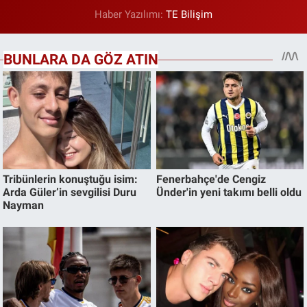
Haber Yazılımı:
TE Bilişim