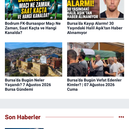
Bodrum FK-Bursaspor Maçı Ne
Bursa’da Kayıp Alarmı! 30
Zaman, Saat Kaçta ve Hangi
Yaşındaki Halil Aşık’tan Haber
Kanalda?
Alınamıyor
Bursa’da Bugün Neler
Bursa’da Bugün Vefat Edenler
Yaşandı? 7 Ağustos 2026
Kimler? | 07 Ağustos 2026
Bursa Gündemi
Cuma
Son Haberler