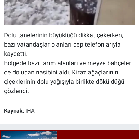
Dolu tanelerinin büyüklüğü dikkat çekerken,
bazı vatandaşlar o anları cep telefonlarıyla
kaydetti.
Bölgede bazı tarım alanları ve meyve bahçeleri
de doludan nasibini aldı. Kiraz ağaçlarının
çiçeklerinin dolu yağışıyla birlikte döküldüğü
gözlendi.
Kaynak:
İHA