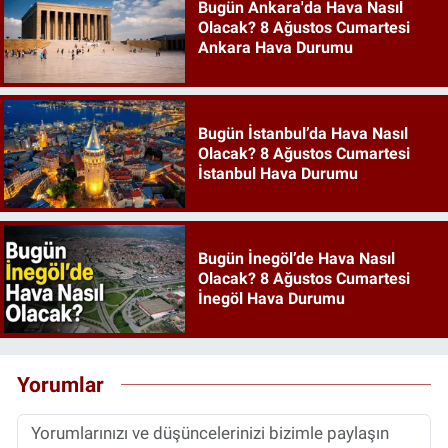
Bugün Ankara'da Hava Nasıl
Olacak? 8 Ağustos Cumartesi
Ankara Hava Durumu
Bugün İstanbul’da Hava Nasıl
Olacak? 8 Ağustos Cumartesi
İstanbul Hava Durumu
Bugün İnegöl’de Hava Nasıl
Olacak? 8 Ağustos Cumartesi
İnegöl Hava Durumu
Yorumlar