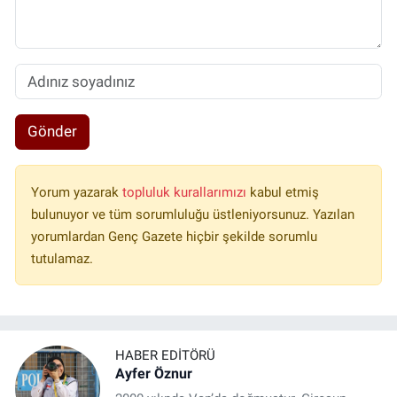
Gönder
Yorum yazarak
topluluk kurallarımızı
kabul etmiş
bulunuyor ve tüm sorumluluğu üstleniyorsunuz. Yazılan
yorumlardan Genç Gazete hiçbir şekilde sorumlu
tutulamaz.
HABER EDITÖRÜ
Ayfer Öznur