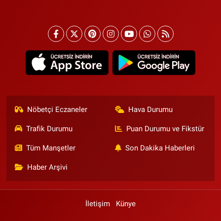
Nöbetçi Eczaneler
Hava Durumu
Trafik Durumu
Puan Durumu ve Fikstür
Tüm Manşetler
Son Dakika Haberleri
Haber Arşivi
İletişim
Künye