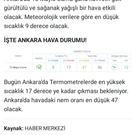
gürültülü ve sağanak yağışlı bir hava etkili
olacak. Meteorolojik verilere göre en düşük
sıcaklık 9 derece olacak.
İŞTE ANKARA HAVA DURUMU!
Bugün Ankara'da Termometrelerde en yüksek
sıcaklık 17 derece ye kadar çıkması bekleniyor.
Ankara'da havadaki nem oranı en düşük 47
olacak.
Kaynak:
HABER MERKEZİ