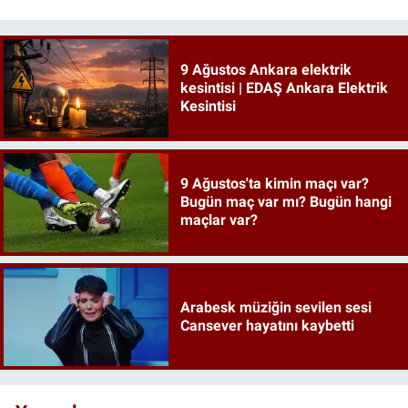
9 Ağustos Ankara elektrik
kesintisi | EDAŞ Ankara Elektrik
Kesintisi
9 Ağustos'ta kimin maçı var?
Bugün maç var mı? Bugün hangi
maçlar var?
Arabesk müziğin sevilen sesi
Cansever hayatını kaybetti