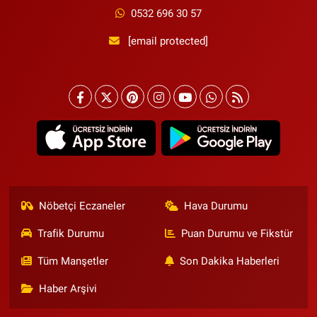
0532 696 30 57
[email protected]
Nöbetçi Eczaneler
Hava Durumu
Trafik Durumu
Puan Durumu ve Fikstür
Tüm Manşetler
Son Dakika Haberleri
Haber Arşivi