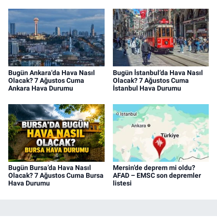
Bugün Ankara'da Hava Nasıl
Bugün İstanbul’da Hava Nasıl
Olacak? 7 Ağustos Cuma
Olacak? 7 Ağustos Cuma
Ankara Hava Durumu
İstanbul Hava Durumu
Bugün Bursa’da Hava Nasıl
Mersin’de deprem mi oldu?
Olacak? 7 Ağustos Cuma Bursa
AFAD – EMSC son depremler
Hava Durumu
listesi