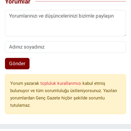
Yorumlar
Gönder
Yorum yazarak
topluluk kurallarımızı
kabul etmiş
bulunuyor ve tüm sorumluluğu üstleniyorsunuz. Yazılan
yorumlardan Genç Gazete hiçbir şekilde sorumlu
tutulamaz.