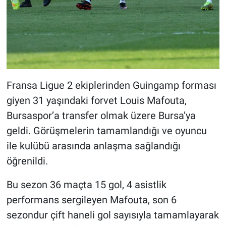
Fransa Ligue 2 ekiplerinden Guingamp forması
giyen 31 yaşındaki forvet Louis Mafouta,
Bursaspor’a transfer olmak üzere Bursa’ya
geldi. Görüşmelerin tamamlandığı ve oyuncu
ile kulübü arasında anlaşma sağlandığı
öğrenildi.
Bu sezon 36 maçta 15 gol, 4 asistlik
performans sergileyen Mafouta, son 6
sezondur çift haneli gol sayısıyla tamamlayarak