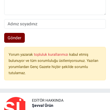
Gönder
Yorum yazarak
topluluk kurallarımızı
kabul etmiş
bulunuyor ve tüm sorumluluğu üstleniyorsunuz. Yazılan
yorumlardan Genç Gazete hiçbir şekilde sorumlu
tutulamaz.
EDITÖR HAKKINDA
Şevval Ürün