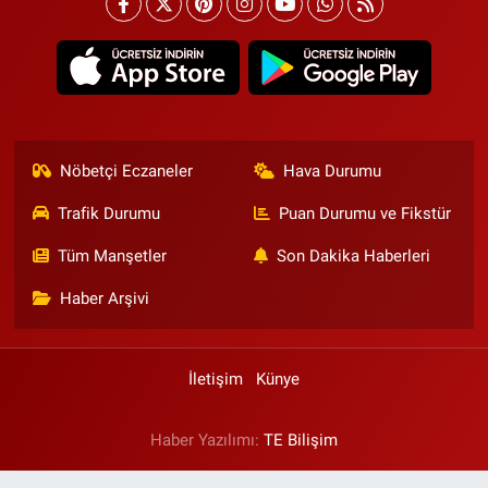
Nöbetçi Eczaneler
Hava Durumu
Trafik Durumu
Puan Durumu ve Fikstür
Tüm Manşetler
Son Dakika Haberleri
Haber Arşivi
İletişim
Künye
Haber Yazılımı:
TE Bilişim