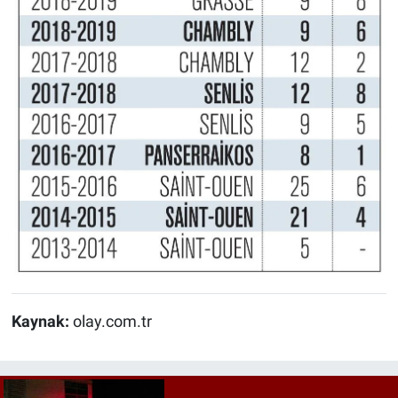
Kaynak:
olay.com.tr