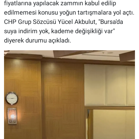
fiyatlarına yapılacak zammın kabul edilip
edilmemesi konusu yoğun tartışmalara yol açtı.
CHP Grup Sözcüsü Yücel Akbulut, "Bursa'da
suya indirim yok, kademe değişikliği var"
diyerek durumu açıkladı.