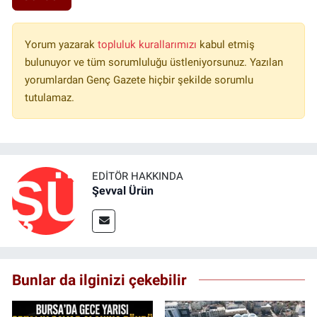
Yorum yazarak
topluluk kurallarımızı
kabul etmiş
bulunuyor ve tüm sorumluluğu üstleniyorsunuz. Yazılan
yorumlardan Genç Gazete hiçbir şekilde sorumlu
tutulamaz.
EDITÖR HAKKINDA
Şevval Ürün
Bunlar da ilginizi çekebilir