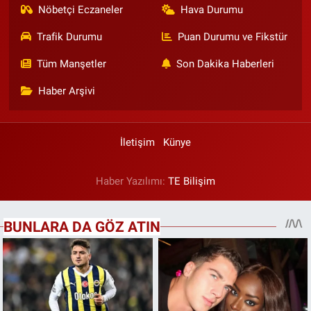
Nöbetçi Eczaneler
Hava Durumu
Trafik Durumu
Puan Durumu ve Fikstür
Tüm Manşetler
Son Dakika Haberleri
Haber Arşivi
İletişim
Künye
Haber Yazılımı:
TE Bilişim