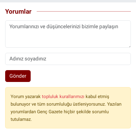
Yorumlar
Gönder
Yorum yazarak
topluluk kurallarımızı
kabul etmiş
bulunuyor ve tüm sorumluluğu üstleniyorsunuz. Yazılan
yorumlardan Genç Gazete hiçbir şekilde sorumlu
tutulamaz.