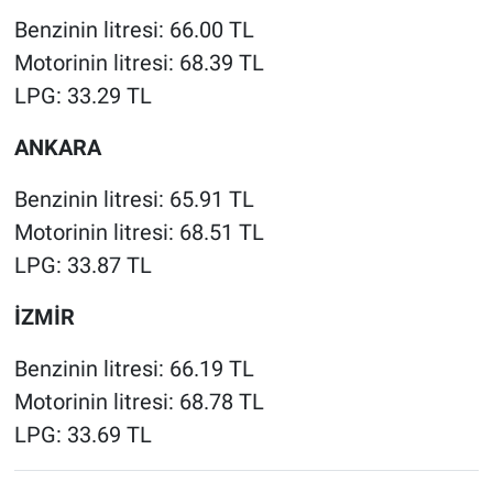
Benzinin litresi: 66.00 TL
Motorinin litresi: 68.39 TL
LPG: 33.29 TL
ANKARA
Benzinin litresi: 65.91 TL
Motorinin litresi: 68.51 TL
LPG: 33.87 TL
İZMİR
Benzinin litresi: 66.19 TL
Motorinin litresi: 68.78 TL
LPG: 33.69 TL