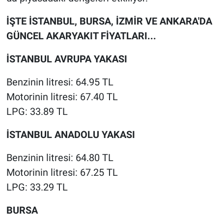
İŞTE İSTANBUL, BURSA, İZMİR VE ANKARA'DA
GÜNCEL AKARYAKIT FİYATLARI...
İSTANBUL AVRUPA YAKASI
Benzinin litresi: 64.95 TL
Motorinin litresi: 67.40 TL
LPG: 33.89 TL
İSTANBUL ANADOLU YAKASI
Benzinin litresi: 64.80 TL
Motorinin litresi: 67.25 TL
LPG: 33.29 TL
BURSA