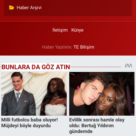
Haber Arşivi
İletişim
Künye
Haber Yazılımı:
TE Bilişim