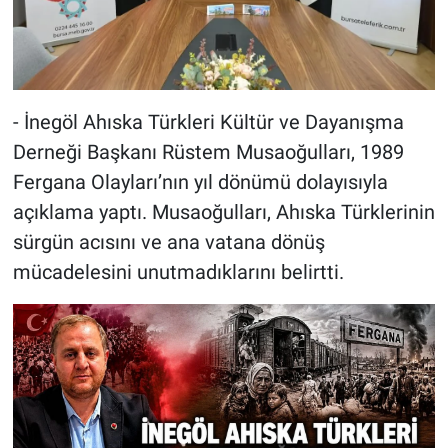
- İnegöl Ahıska Türkleri Kültür ve Dayanışma
Derneği Başkanı Rüstem Musaoğulları, 1989
Fergana Olayları’nın yıl dönümü dolayısıyla
açıklama yaptı. Musaoğulları, Ahıska Türklerinin
sürgün acısını ve ana vatana dönüş
mücadelesini unutmadıklarını belirtti.