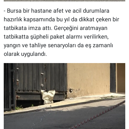
- Bursa bir hastane afet ve acil durumlara
hazırlık kapsamında bu yıl da dikkat çeken bir
tatbikata imza attı. Gerçeğini aratmayan
tatbikatta şüpheli paket alarmı verilirken,
yangın ve tahliye senaryoları da eş zamanlı
olarak uygulandı.