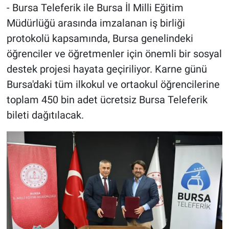
- Bursa Teleferik ile Bursa İl Milli Eğitim
Müdürlüğü arasında imzalanan iş birliği
protokolü kapsamında, Bursa genelindeki
öğrenciler ve öğretmenler için önemli bir sosyal
destek projesi hayata geçiriliyor. Karne günü
Bursa'daki tüm ilkokul ve ortaokul öğrencilerine
toplam 450 bin adet ücretsiz Bursa Teleferik
bileti dağıtılacak.