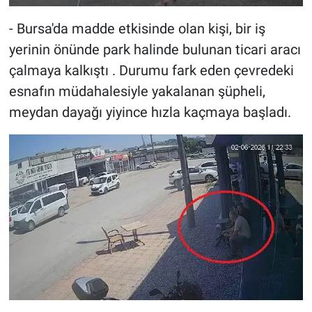
- Bursa'da madde etkisinde olan kişi, bir iş
yerinin önünde park halinde bulunan ticari aracı
çalmaya kalkıştı . Durumu fark eden çevredeki
esnafın müdahalesiyle yakalanan şüpheli,
meydan dayağı yiyince hızla kaçmaya başladı.