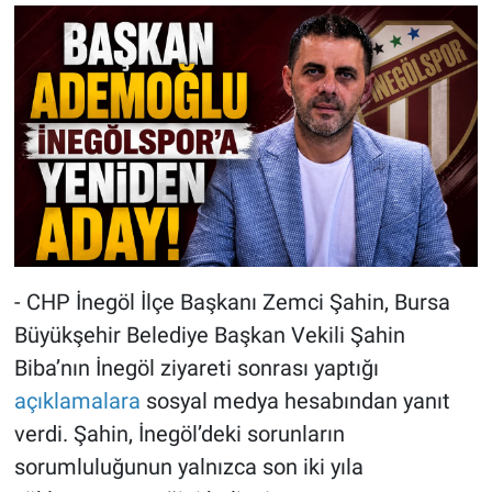
- CHP İnegöl İlçe Başkanı Zemci Şahin, Bursa
Büyükşehir Belediye Başkan Vekili Şahin
Biba’nın İnegöl ziyareti sonrası yaptığı
açıklamalara
sosyal medya hesabından yanıt
verdi. Şahin, İnegöl’deki sorunların
sorumluluğunun yalnızca son iki yıla