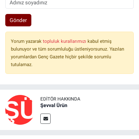
Gönder
Yorum yazarak
topluluk kurallarımızı
kabul etmiş
bulunuyor ve tüm sorumluluğu üstleniyorsunuz. Yazılan
yorumlardan Genç Gazete hiçbir şekilde sorumlu
tutulamaz.
EDITÖR HAKKINDA
Şevval Ürün