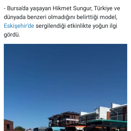
- Bursa'da yaşayan Hikmet Sungur, Türkiye ve
dünyada benzeri olmadığını belirttiği model,
Eskişehir'de
sergilendiği etkinlikte yoğun ilgi
gördü.