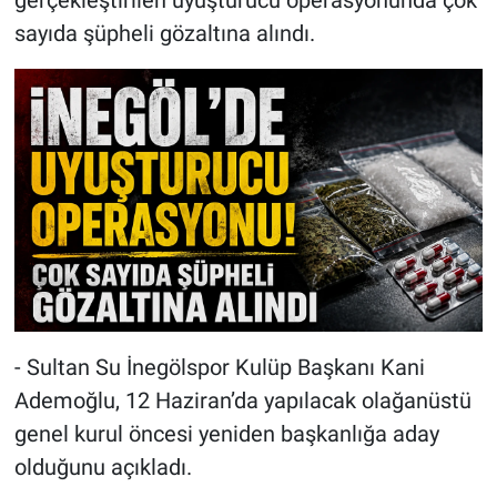
sayıda şüpheli gözaltına alındı.
- Sultan Su İnegölspor Kulüp Başkanı Kani
Ademoğlu, 12 Haziran’da yapılacak olağanüstü
genel kurul öncesi yeniden başkanlığa aday
olduğunu açıkladı.