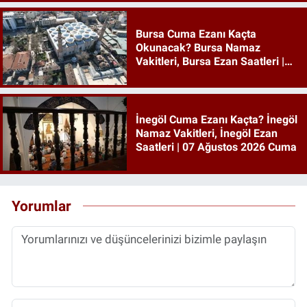
Bursa Cuma Ezanı Kaçta
Okunacak? Bursa Namaz
Vakitleri, Bursa Ezan Saatleri |
07 Ağustos 2026 Cuma
İnegöl Cuma Ezanı Kaçta? İnegöl
Namaz Vakitleri, İnegöl Ezan
Saatleri | 07 Ağustos 2026 Cuma
Yorumlar