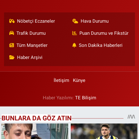
Nöbetçi Eczaneler
Hava Durumu
Trafik Durumu
Puan Durumu ve Fikstür
Tüm Manşetler
Son Dakika Haberleri
Haber Arşivi
İletişim
Künye
Haber Yazılımı:
TE Bilişim