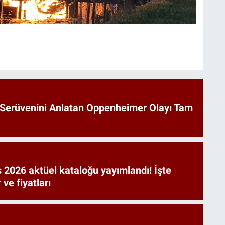
Serüvenini Anlatan Oppenheimer Olayı Tam
 2026 aktüel kataloğu yayımlandı! İşte
 ve fiyatları