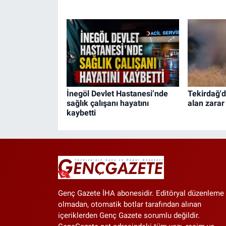
İnegöl Devlet Hastanesi’nde
Tekirdağ'
sağlık çalışanı hayatını
alan zarar
kaybetti
Genç Gazete İHA abonesidir. Editöryal düzenleme
olmadan, otomatik botlar tarafından alınan
içeriklerden Genç Gazete sorumlu değildir.