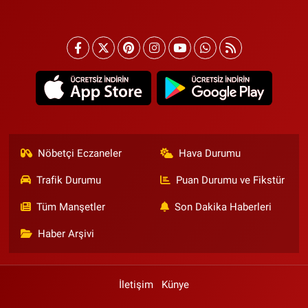
Nöbetçi Eczaneler
Hava Durumu
Trafik Durumu
Puan Durumu ve Fikstür
Tüm Manşetler
Son Dakika Haberleri
Haber Arşivi
İletişim
Künye