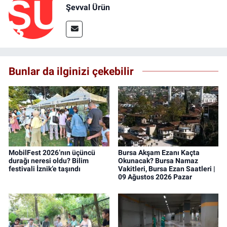
Şevval Ürün
Bunlar da ilginizi çekebilir
MobilFest 2026’nın üçüncü
Bursa Akşam Ezanı Kaçta
durağı neresi oldu? Bilim
Okunacak? Bursa Namaz
festivali İznik’e taşındı
Vakitleri, Bursa Ezan Saatleri |
09 Ağustos 2026 Pazar