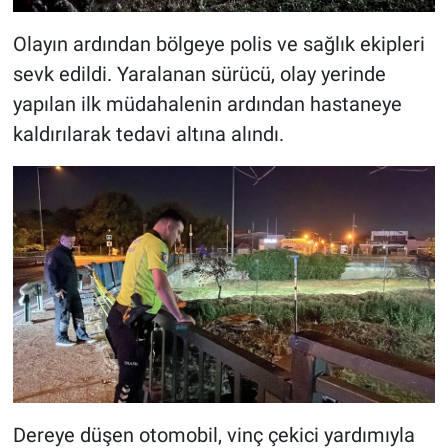
Olayın ardından bölgeye polis ve sağlık ekipleri
sevk edildi. Yaralanan sürücü, olay yerinde
yapılan ilk müdahalenin ardından hastaneye
kaldırılarak tedavi altına alındı.
Dereye düşen otomobil, vinç çekici yardımıyla