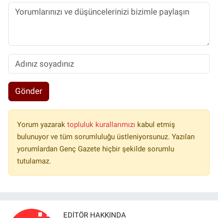
Gönder
Yorum yazarak
topluluk kurallarımızı
kabul etmiş
bulunuyor ve tüm sorumluluğu üstleniyorsunuz. Yazılan
yorumlardan Genç Gazete hiçbir şekilde sorumlu
tutulamaz.
EDITÖR HAKKINDA