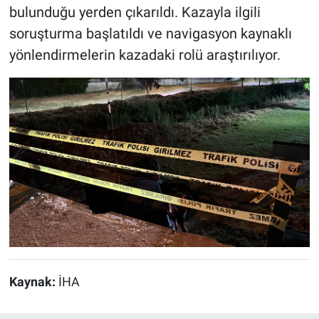
bulunduğu yerden çıkarıldı. Kazayla ilgili
soruşturma başlatıldı ve navigasyon kaynaklı
yönlendirmelerin kazadaki rolü araştırılıyor.
Kaynak:
İHA