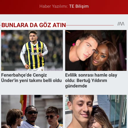
Haber Yazılımı:
TE Bilişim