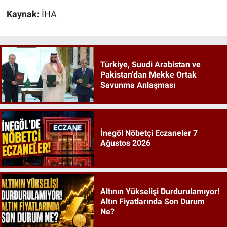
Kaynak:
İHA
Türkiye, Suudi Arabistan ve
Pakistan’dan Mekke Ortak
Savunma Anlaşması
İnegöl Nöbetçi Eczaneler 7
Ağustos 2026
Altının Yükselişi Durdurulamıyor!
Altın Fiyatlarında Son Durum
Ne?