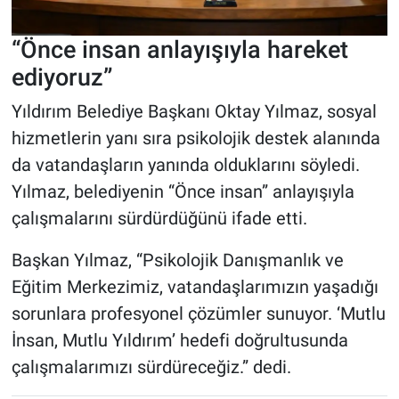
“Önce insan anlayışıyla hareket
ediyoruz”
Yıldırım Belediye Başkanı Oktay Yılmaz, sosyal
hizmetlerin yanı sıra psikolojik destek alanında
da vatandaşların yanında olduklarını söyledi.
Yılmaz, belediyenin “Önce insan” anlayışıyla
çalışmalarını sürdürdüğünü ifade etti.
Başkan Yılmaz, “Psikolojik Danışmanlık ve
Eğitim Merkezimiz, vatandaşlarımızın yaşadığı
sorunlara profesyonel çözümler sunuyor. ‘Mutlu
İnsan, Mutlu Yıldırım’ hedefi doğrultusunda
çalışmalarımızı sürdüreceğiz.” dedi.