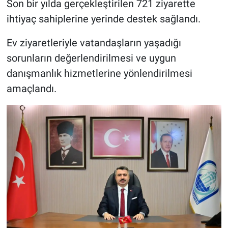
Son bir yılda gerçekleştirilen 721 ziyarette
ihtiyaç sahiplerine yerinde destek sağlandı.
Ev ziyaretleriyle vatandaşların yaşadığı
sorunların değerlendirilmesi ve uygun
danışmanlık hizmetlerine yönlendirilmesi
amaçlandı.