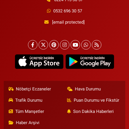
0532 696 30 57
[email protected]
Nöbetçi Eczaneler
Hava Durumu
Trafik Durumu
Puan Durumu ve Fikstür
Tüm Manşetler
Son Dakika Haberleri
Haber Arşivi