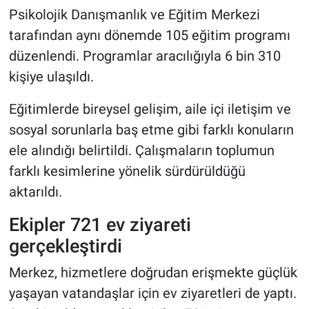
Psikolojik Danışmanlık ve Eğitim Merkezi
tarafından aynı dönemde 105 eğitim programı
düzenlendi. Programlar aracılığıyla 6 bin 310
kişiye ulaşıldı.
Eğitimlerde bireysel gelişim, aile içi iletişim ve
sosyal sorunlarla baş etme gibi farklı konuların
ele alındığı belirtildi. Çalışmaların toplumun
farklı kesimlerine yönelik sürdürüldüğü
aktarıldı.
Ekipler 721 ev ziyareti
gerçekleştirdi
Merkez, hizmetlere doğrudan erişmekte güçlük
yaşayan vatandaşlar için ev ziyaretleri de yaptı.