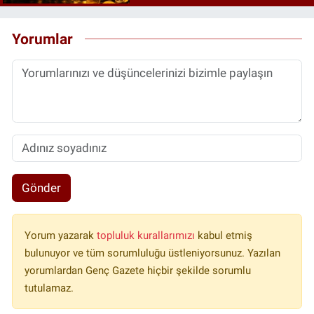
Yorumlar
Gönder
Yorum yazarak
topluluk kurallarımızı
kabul etmiş
bulunuyor ve tüm sorumluluğu üstleniyorsunuz. Yazılan
yorumlardan Genç Gazete hiçbir şekilde sorumlu
tutulamaz.