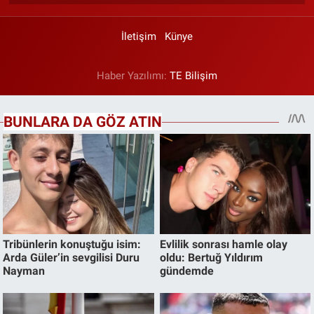
İletişim
Künye
Haber Yazılımı:
TE Bilişim