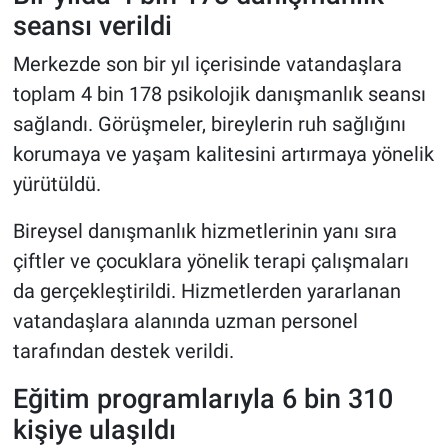
seansı verildi
Merkezde son bir yıl içerisinde vatandaşlara
toplam 4 bin 178 psikolojik danışmanlık seansı
sağlandı. Görüşmeler, bireylerin ruh sağlığını
korumaya ve yaşam kalitesini artırmaya yönelik
yürütüldü.
Bireysel danışmanlık hizmetlerinin yanı sıra
çiftler ve çocuklara yönelik terapi çalışmaları
da gerçekleştirildi. Hizmetlerden yararlanan
vatandaşlara alanında uzman personel
tarafından destek verildi.
Eğitim programlarıyla 6 bin 310
kişiye ulaşıldı