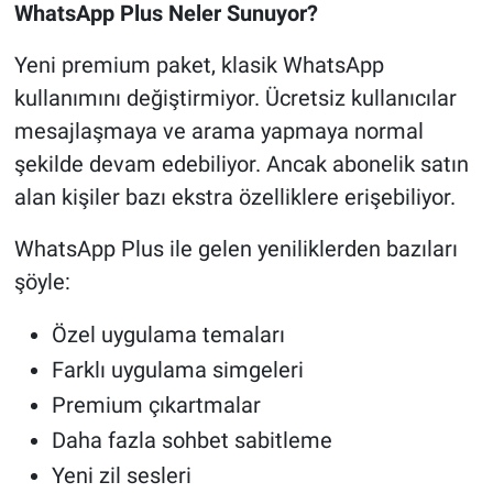
WhatsApp Plus Neler Sunuyor?
Yeni premium paket, klasik WhatsApp
kullanımını değiştirmiyor. Ücretsiz kullanıcılar
mesajlaşmaya ve arama yapmaya normal
şekilde devam edebiliyor. Ancak abonelik satın
alan kişiler bazı ekstra özelliklere erişebiliyor.
WhatsApp Plus ile gelen yeniliklerden bazıları
şöyle:
Özel uygulama temaları
Farklı uygulama simgeleri
Premium çıkartmalar
Daha fazla sohbet sabitleme
Yeni zil sesleri