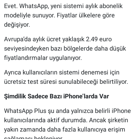
Evet. WhatsApp, yeni sistemi aylık abonelik
modeliyle sunuyor. Fiyatlar ülkelere göre
değişiyor.
Avrupa’da aylık ücret yaklaşık 2.49 euro
seviyesindeyken bazı bölgelerde daha düşük
fiyatlandırmalar uygulanıyor.
Ayrıca kullanıcıların sistemi denemesi için
ücretsiz test süresi sunulabileceği belirtiliyor.
Şimdilik Sadece Bazı iPhone’larda Var
WhatsApp Plus şu anda yalnızca belirli iPhone
kullanıcılarında aktif durumda. Ancak şirketin
yakın zamanda daha fazla kullanıcıya erişim
sağlaması bekleniyor.