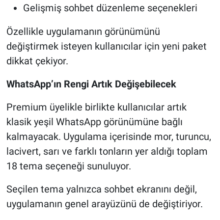
Gelişmiş sohbet düzenleme seçenekleri
Özellikle uygulamanın görünümünü
değiştirmek isteyen kullanıcılar için yeni paket
dikkat çekiyor.
WhatsApp’ın Rengi Artık Değişebilecek
Premium üyelikle birlikte kullanıcılar artık
klasik yeşil WhatsApp görünümüne bağlı
kalmayacak. Uygulama içerisinde mor, turuncu,
lacivert, sarı ve farklı tonların yer aldığı toplam
18 tema seçeneği sunuluyor.
Seçilen tema yalnızca sohbet ekranını değil,
uygulamanın genel arayüzünü de değiştiriyor.