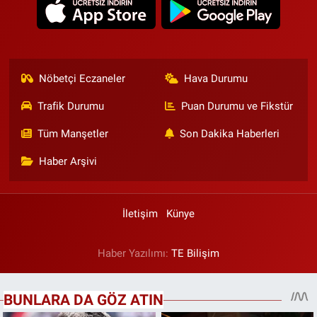
Nöbetçi Eczaneler
Hava Durumu
Trafik Durumu
Puan Durumu ve Fikstür
Tüm Manşetler
Son Dakika Haberleri
Haber Arşivi
İletişim
Künye
Haber Yazılımı:
TE Bilişim