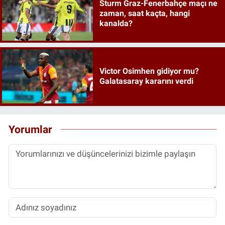
Sturm Graz-Fenerbahçe maçı ne
zaman, saat kaçta, hangi
kanalda?
Victor Osimhen gidiyor mu?
Galatasaray kararını verdi
Yorumlar