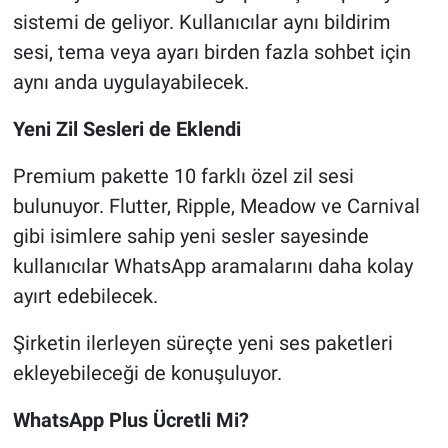
sistemi de geliyor. Kullanıcılar aynı bildirim
sesi, tema veya ayarı birden fazla sohbet için
aynı anda uygulayabilecek.
Yeni Zil Sesleri de Eklendi
Premium pakette 10 farklı özel zil sesi
bulunuyor. Flutter, Ripple, Meadow ve Carnival
gibi isimlere sahip yeni sesler sayesinde
kullanıcılar WhatsApp aramalarını daha kolay
ayırt edebilecek.
Şirketin ilerleyen süreçte yeni ses paketleri
ekleyebileceği de konuşuluyor.
WhatsApp Plus Ücretli Mi?