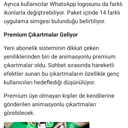
Ayrıca kullanıcılar WhatsApp logosunu da farklı
ikonlarla değiştirebiliyor. Paket içinde 14 farklı
uygulama simgesi bulunduğu belirtiliyor.
Premium Çıkartmalar Geliyor
Yeni abonelik sisteminin dikkat çeken
yeniliklerinden biri de animasyonlu premium
çıkartmalar oldu. Sohbet sırasında hareketli
efektler sunan bu çıkartmaların özellikle genç
kullanıcıları hedeflediği düşünülüyor.
Premium üye olmayan kişiler de kendilerine
gönderilen animasyonlu çıkartmaları
görebilecek.