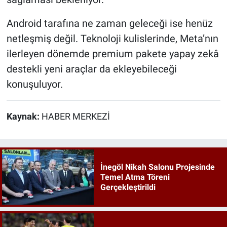
Android tarafına ne zaman geleceği ise henüz
netleşmiş değil. Teknoloji kulislerinde, Meta’nın
ilerleyen dönemde premium pakete yapay zekâ
destekli yeni araçlar da ekleyebileceği
konuşuluyor.
Kaynak:
HABER MERKEZİ
İnegöl Nikah Salonu Projesinde
Temel Atma Töreni
Gerçekleştirildi