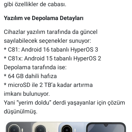
gibi özellikler de cabası.
Yazılım ve Depolama Detayları
Cihazlar yazılım tarafında da güncel
sayılabilecek seçenekler sunuyor:
* C81: Android 16 tabanlı HyperOS 3
* C81x: Android 15 tabanlı HyperOS 2
Depolama tarafında ise:
* 64 GB dahili hafıza
* microSD ile 2 TB’a kadar artırma
imkanı bulunuyor.
Yani “yerim doldu” derdi yaşayanlar için çözüm
düşünülmüş.