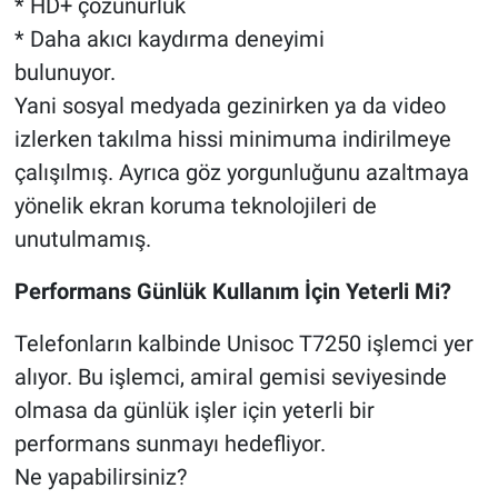
* HD+ çözünürlük
* Daha akıcı kaydırma deneyimi
bulunuyor.
Yani sosyal medyada gezinirken ya da video
izlerken takılma hissi minimuma indirilmeye
çalışılmış. Ayrıca göz yorgunluğunu azaltmaya
yönelik ekran koruma teknolojileri de
unutulmamış.
Performans Günlük Kullanım İçin Yeterli Mi?
Telefonların kalbinde Unisoc T7250 işlemci yer
alıyor. Bu işlemci, amiral gemisi seviyesinde
olmasa da günlük işler için yeterli bir
performans sunmayı hedefliyor.
Ne yapabilirsiniz?