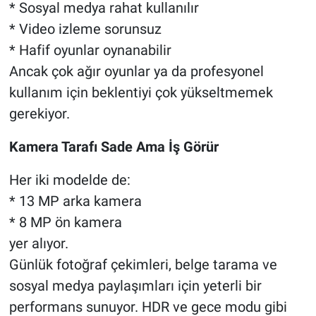
* Sosyal medya rahat kullanılır
* Video izleme sorunsuz
* Hafif oyunlar oynanabilir
Ancak çok ağır oyunlar ya da profesyonel
kullanım için beklentiyi çok yükseltmemek
gerekiyor.
Kamera Tarafı Sade Ama İş Görür
Her iki modelde de:
* 13 MP arka kamera
* 8 MP ön kamera
yer alıyor.
Günlük fotoğraf çekimleri, belge tarama ve
sosyal medya paylaşımları için yeterli bir
performans sunuyor. HDR ve gece modu gibi