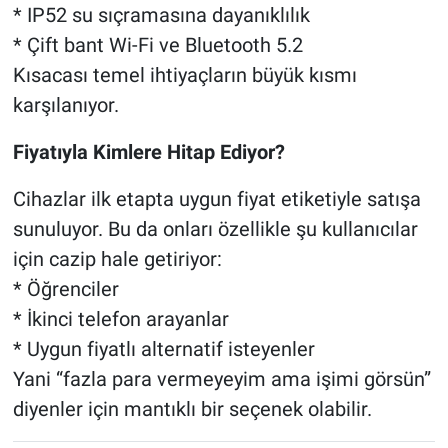
* IP52 su sıçramasına dayanıklılık
* Çift bant Wi-Fi ve Bluetooth 5.2
Kısacası temel ihtiyaçların büyük kısmı
karşılanıyor.
Fiyatıyla Kimlere Hitap Ediyor?
Cihazlar ilk etapta uygun fiyat etiketiyle satışa
sunuluyor. Bu da onları özellikle şu kullanıcılar
için cazip hale getiriyor:
* Öğrenciler
* İkinci telefon arayanlar
* Uygun fiyatlı alternatif isteyenler
Yani “fazla para vermeyeyim ama işimi görsün”
diyenler için mantıklı bir seçenek olabilir.