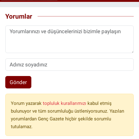
Yorumlar
Gönder
Yorum yazarak
topluluk kurallarımızı
kabul etmiş
bulunuyor ve tüm sorumluluğu üstleniyorsunuz. Yazılan
yorumlardan Genç Gazete hiçbir şekilde sorumlu
tutulamaz.