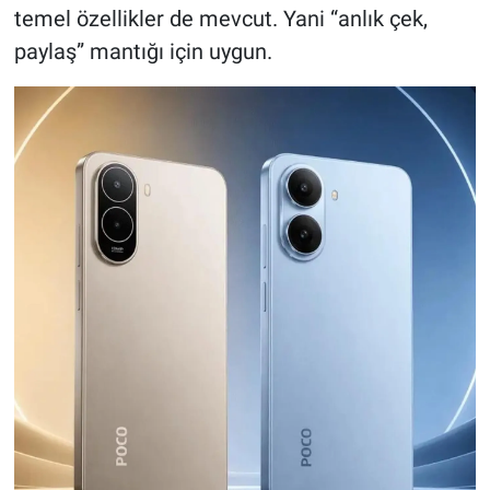
temel özellikler de mevcut. Yani “anlık çek,
paylaş” mantığı için uygun.