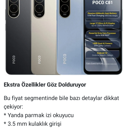
Ekstra Özellikler Göz Dolduruyor
Bu fiyat segmentinde bile bazı detaylar dikkat
çekiyor:
* Yanda parmak izi okuyucu
* 3.5 mm kulaklık girişi