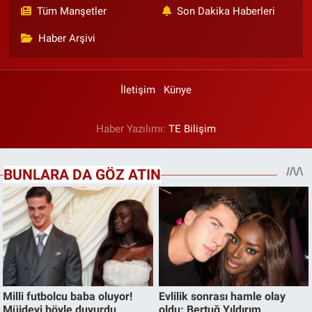
Tüm Manşetler
Son Dakika Haberleri
Haber Arşivi
İletişim
Künye
Haber Yazılımı:
TE Bilişim