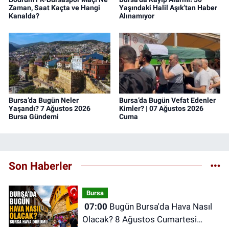
Zaman, Saat Kaçta ve Hangi
Yaşındaki Halil Aşık’tan Haber
Kanalda?
Alınamıyor
Bursa’da Bugün Neler
Bursa’da Bugün Vefat Edenler
Yaşandı? 7 Ağustos 2026
Kimler? | 07 Ağustos 2026
Bursa Gündemi
Cuma
Son Haberler
Bursa
07:00
Bugün Bursa'da Hava Nasıl
Olacak? 8 Ağustos Cumartesi