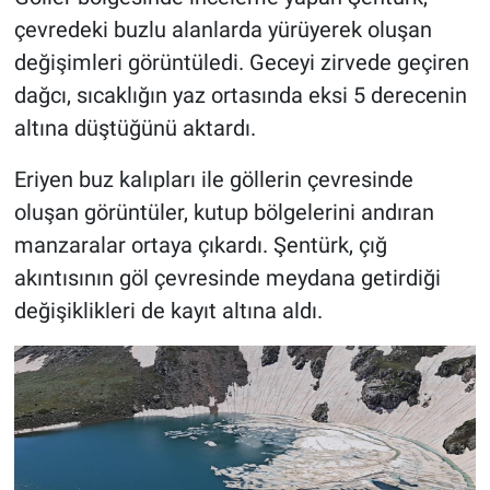
çevredeki buzlu alanlarda yürüyerek oluşan
değişimleri görüntüledi. Geceyi zirvede geçiren
dağcı, sıcaklığın yaz ortasında eksi 5 derecenin
altına düştüğünü aktardı.
Eriyen buz kalıpları ile göllerin çevresinde
oluşan görüntüler, kutup bölgelerini andıran
manzaralar ortaya çıkardı. Şentürk, çığ
akıntısının göl çevresinde meydana getirdiği
değişiklikleri de kayıt altına aldı.