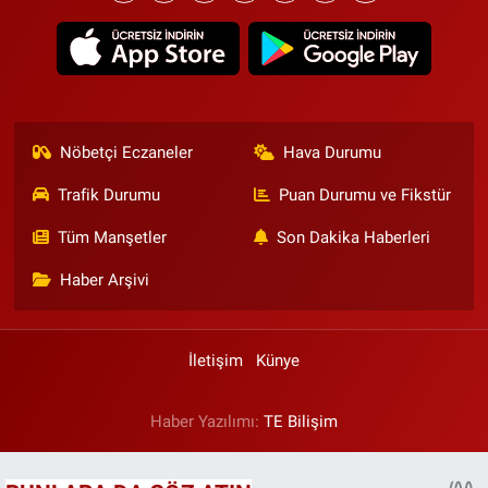
Nöbetçi Eczaneler
Hava Durumu
Trafik Durumu
Puan Durumu ve Fikstür
Tüm Manşetler
Son Dakika Haberleri
Haber Arşivi
İletişim
Künye
Haber Yazılımı:
TE Bilişim