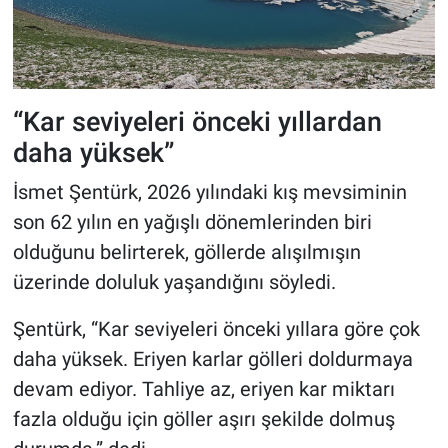
“Kar seviyeleri önceki yıllardan
daha yüksek”
İsmet Şentürk, 2026 yılındaki kış mevsiminin
son 62 yılın en yağışlı dönemlerinden biri
olduğunu belirterek, göllerde alışılmışın
üzerinde doluluk yaşandığını söyledi.
Şentürk, “Kar seviyeleri önceki yıllara göre çok
daha yüksek. Eriyen karlar gölleri doldurmaya
devam ediyor. Tahliye az, eriyen kar miktarı
fazla olduğu için göller aşırı şekilde dolmuş