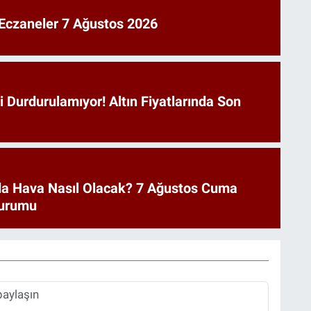
 Eczaneler 7 Ağustos 2026
şi Durdurulamıyor! Altın Fiyatlarında Son
a Hava Nasıl Olacak? 7 Ağustos Cuma
urumu