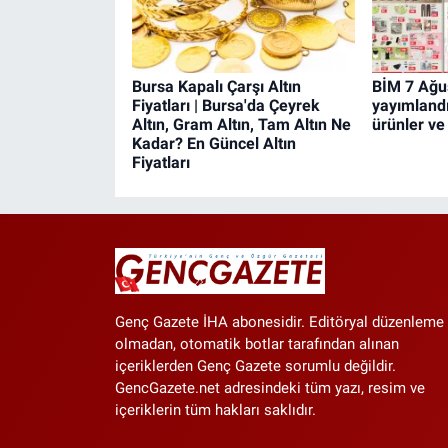
Bursa Kapalı Çarşı Altın
BİM 7 Ağu
Fiyatları | Bursa'da Çeyrek
yayımlandı!
Altın, Gram Altın, Tam Altın Ne
ürünler ve 
Kadar? En Güncel Altın
Fiyatları
Genç Gazete İHA abonesidir. Editöryal düzenleme
olmadan, otomatik botlar tarafından alınan
içeriklerden Genç Gazete sorumlu değildir.
GencGazete.net adresindeki tüm yazı, resim ve
içeriklerin tüm hakları saklıdır.