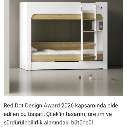
Red Dot Design Award 2026 kapsamında elde
edilen bu başarı; Çilek’in tasarım, üretim ve
sürdürülebilirlik alanındaki bütüncül