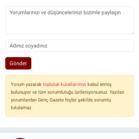
Gönder
Yorum yazarak
topluluk kurallarımızı
kabul etmiş
bulunuyor ve tüm sorumluluğu üstleniyorsunuz. Yazılan
yorumlardan Genç Gazete hiçbir şekilde sorumlu
tutulamaz.