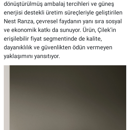
dönüştürülmüş ambalaj tercihleri ve güneş
enerjisi destekli üretim süreçleriyle geliştirilen
Nest Ranza, çevresel faydanın yanı sıra sosyal
ve ekonomik katkı da sunuyor. Ürün, Çilek’in
erişilebilir fiyat segmentinde de kalite,
dayanıklılık ve güvenlikten ödün vermeyen
yaklaşımını yansıtıyor.