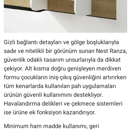
Gizli bağlantı detayları ve gölge boşluklarıyla
sade ve nitelikli bir görünüm sunan Nest Ranza,
güvenlik odaklı tasarım unsurlarıyla da dikkat
çekiyor. Alt kısma doğru genişleyen merdiven
formu çocukların iniş-çıkış güvenliğini artırırken
tüm kenarlarda kullanılan pah uygulamaları
ürünün güvenli kullanımını destekliyor.
Havalandırma delikleri ve çekmece sistemleri
ise ürüne ek fonksiyon kazandırıyor.
Minimum ham madde kullanımı, geri