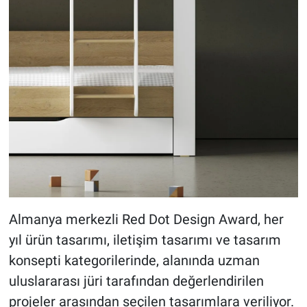
Almanya merkezli Red Dot Design Award, her
yıl ürün tasarımı, iletişim tasarımı ve tasarım
konsepti kategorilerinde, alanında uzman
uluslararası jüri tarafından değerlendirilen
projeler arasından seçilen tasarımlara veriliyor.