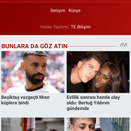
İletişim
Künye
Haber Yazılımı:
TE Bilişim