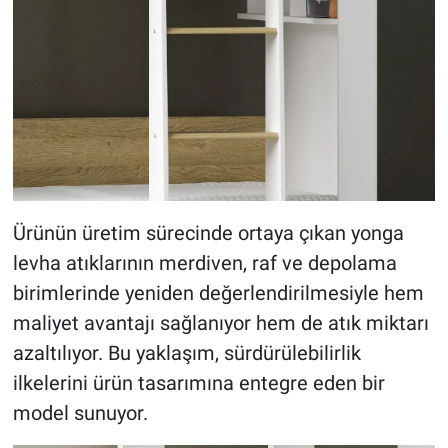
Ürünün üretim sürecinde ortaya çıkan yonga
levha atıklarının merdiven, raf ve depolama
birimlerinde yeniden değerlendirilmesiyle hem
maliyet avantajı sağlanıyor hem de atık miktarı
azaltılıyor. Bu yaklaşım, sürdürülebilirlik
ilkelerini ürün tasarımına entegre eden bir
model sunuyor.