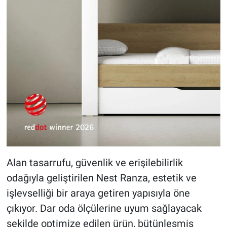
Alan tasarrufu, güvenlik ve erişilebilirlik
odağıyla geliştirilen Nest Ranza, estetik ve
işlevselliği bir araya getiren yapısıyla öne
çıkıyor. Dar oda ölçülerine uyum sağlayacak
şekilde optimize edilen ürün, bütünleşmiş