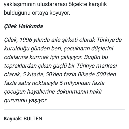
yaklaşımının uluslararası ölçekte karşılık
bulduğunu ortaya koyuyor.
Çilek Hakkında
Çilek, 1996 yılında aile şirketi olarak Türkiye'de
kurulduğu günden beri, çocukların düşlerini
odalarına kurmak için çalışıyor. Bugün bu
topraklardan çıkan güçlü bir Türkiye markası
olarak, 5 kıtada, 50’den fazla ülkede 500’den
fazla satış noktasıyla 5 milyondan fazla
çocuğun hayallerine dokunmanın haklı
gururunu yaşıyor.
Kaynak:
BÜLTEN