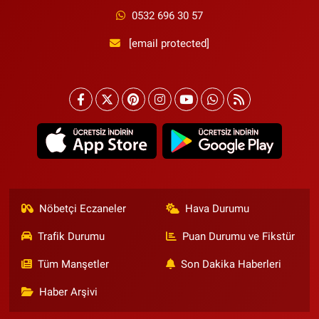
0532 696 30 57
[email protected]
Nöbetçi Eczaneler
Hava Durumu
Trafik Durumu
Puan Durumu ve Fikstür
Tüm Manşetler
Son Dakika Haberleri
Haber Arşivi