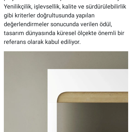
Yenilikçilik, işlevsellik, kalite ve sürdürülebilirlik
gibi kriterler doğrultusunda yapılan
değerlendirmeler sonucunda verilen ödül,
tasarım dünyasında küresel ölçekte önemli bir
referans olarak kabul ediliyor.