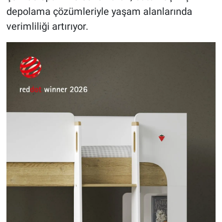
depolama çözümleriyle yaşam alanlarında
verimliliği artırıyor.