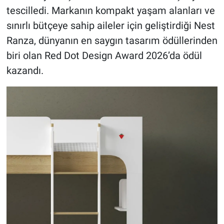
tescilledi. Markanın kompakt yaşam alanları ve
sınırlı bütçeye sahip aileler için geliştirdiği Nest
Ranza, dünyanın en saygın tasarım ödüllerinden
biri olan Red Dot Design Award 2026’da ödül
kazandı.