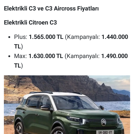
Elektrikli C3 ve C3 Aircross Fiyatları
Elektrikli Citroen C3
Plus:
1.565.000 TL
(Kampanyalı:
1.440.000
TL
)
Max:
1.630.000 TL
(Kampanyalı:
1.490.000
TL
)