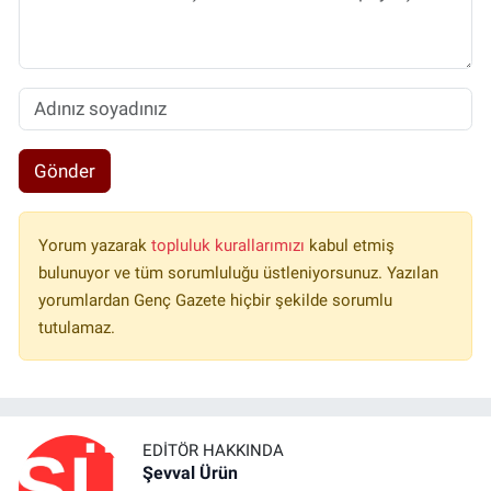
Gönder
Yorum yazarak
topluluk kurallarımızı
kabul etmiş
bulunuyor ve tüm sorumluluğu üstleniyorsunuz. Yazılan
yorumlardan Genç Gazete hiçbir şekilde sorumlu
tutulamaz.
EDITÖR HAKKINDA
Şevval Ürün