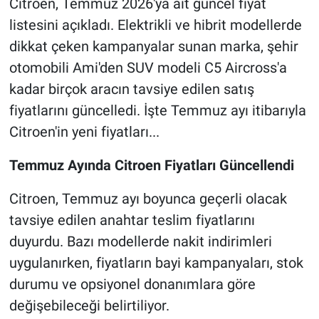
Citroen, Temmuz 2026'ya ait güncel fiyat
listesini açıkladı. Elektrikli ve hibrit modellerde
dikkat çeken kampanyalar sunan marka, şehir
otomobili Ami'den SUV modeli C5 Aircross'a
kadar birçok aracın tavsiye edilen satış
fiyatlarını güncelledi. İşte Temmuz ayı itibarıyla
Citroen'in yeni fiyatları...
Temmuz Ayında Citroen Fiyatları Güncellendi
Citroen, Temmuz ayı boyunca geçerli olacak
tavsiye edilen anahtar teslim fiyatlarını
duyurdu. Bazı modellerde nakit indirimleri
uygulanırken, fiyatların bayi kampanyaları, stok
durumu ve opsiyonel donanımlara göre
değişebileceği belirtiliyor.