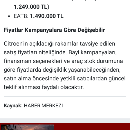
1.249.000 TL
)
EAT8:
1.490.000 TL
Fiyatlar Kampanyalara Göre Değişebilir
Citroen'in açıkladığı rakamlar tavsiye edilen
satış fiyatları niteliğinde. Bayi kampanyaları,
finansman seçenekleri ve araç stok durumuna
göre fiyatlarda değişiklik yaşanabileceğinden,
satın alma öncesinde yetkili satıcılardan güncel
teklif alınması faydalı olacaktır.
Kaynak:
HABER MERKEZİ