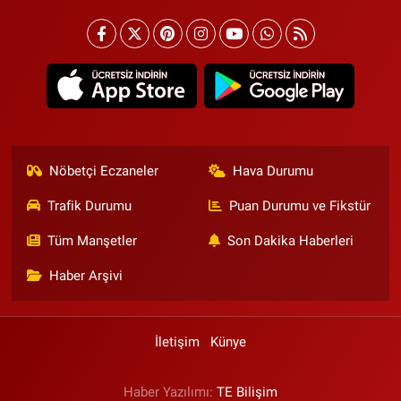
Nöbetçi Eczaneler
Hava Durumu
Trafik Durumu
Puan Durumu ve Fikstür
Tüm Manşetler
Son Dakika Haberleri
Haber Arşivi
İletişim
Künye
Haber Yazılımı:
TE Bilişim