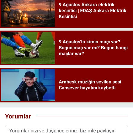
9 Ağustos Ankara elektrik
kesintisi | EDAŞ Ankara Elektrik
Kesintisi
9 Ağustos'ta kimin maçı var?
Bugün maç var mı? Bugün hangi
maçlar var?
Arabesk müziğin sevilen sesi
Cansever hayatını kaybetti
Yorumlar