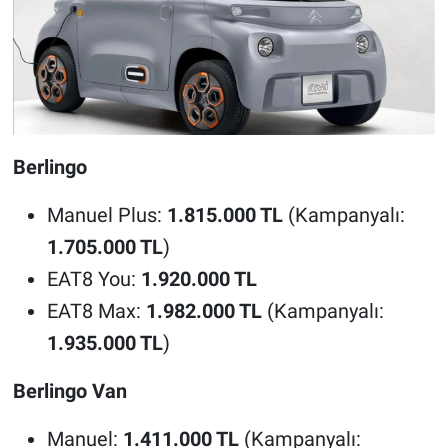
Berlingo
Manuel Plus:
1.815.000 TL
(Kampanyalı:
1.705.000 TL
)
EAT8 You:
1.920.000 TL
EAT8 Max:
1.982.000 TL
(Kampanyalı:
1.935.000 TL
)
Berlingo Van
Manuel:
1.411.000 TL
(Kampanyalı: