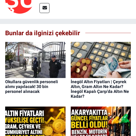
Bunlar da ilginizi çekebilir
Okullara güvenlik personeli
İnegöl Altın Fiyatları | Çeyrek
alımı yapılacak! 30 bin
Altın, Gram Altın Ne Kadar?
personel alınacak
İnegöl Kapalı Çarşı'da Altın Ne
Kadar?