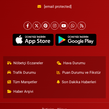
[email protected]
Nöbetçi Eczaneler
Hava Durumu
Trafik Durumu
Puan Durumu ve Fikstür
Tüm Manşetler
Son Dakika Haberleri
Haber Arşivi